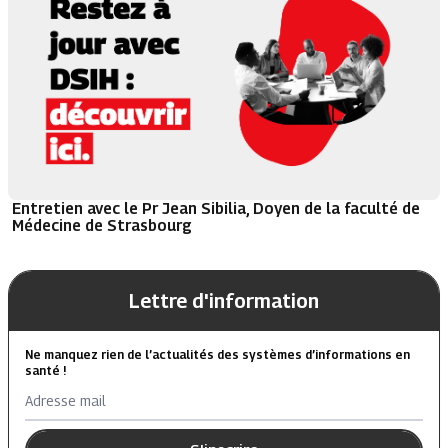
Entretien avec le Pr Jean Sibilia, Doyen de la faculté de
Médecine de Strasbourg
Lettre d'information
Ne manquez rien de l’actualités des systèmes d’informations en
santé !
Adresse mail