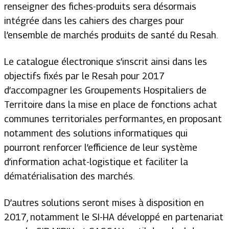
renseigner des fiches-produits sera désormais
intégrée dans les cahiers des charges pour
l’ensemble de marchés produits de santé du Resah.
Le catalogue électronique s’inscrit ainsi dans les
objectifs fixés par le Resah pour 2017
d’accompagner les Groupements Hospitaliers de
Territoire dans la mise en place de fonctions achat
communes territoriales performantes, en proposant
notamment des solutions informatiques qui
pourront renforcer l’efficience de leur système
d’information achat-logistique et faciliter la
dématérialisation des marchés.
D’autres solutions seront mises à disposition en
2017, notamment le SI-HA développé en partenariat