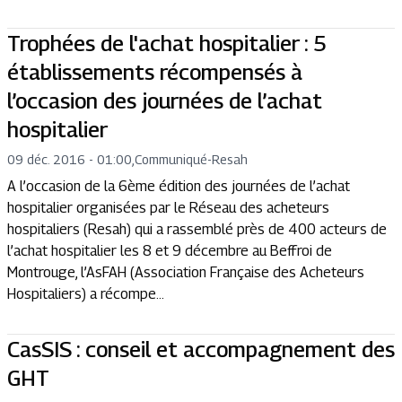
Trophées de l'achat hospitalier : 5
établissements récompensés à
l’occasion des journées de l’achat
hospitalier
09 déc. 2016 - 01:00
,
Communiqué
-
Resah
A l’occasion de la 6ème édition des journées de l’achat
hospitalier organisées par le Réseau des acheteurs
hospitaliers (Resah) qui a rassemblé près de 400 acteurs de
l’achat hospitalier les 8 et 9 décembre au Beffroi de
Montrouge, l’AsFAH (Association Française des Acheteurs
Hospitaliers) a récompe...
CasSIS : conseil et accompagnement des
GHT