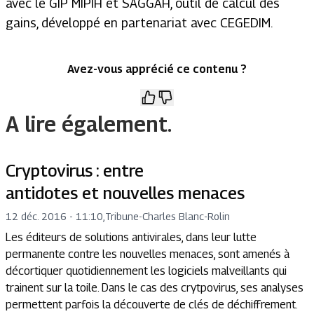
avec le GIP MIPIH et SAGGAH, outil de calcul des
gains, développé en partenariat avec CEGEDIM.
Avez-vous apprécié ce contenu ?
A lire également.
Cryptovirus : entre
antidotes et nouvelles menaces
12 déc. 2016 - 11:10
,
Tribune
-
Charles Blanc-Rolin
Les éditeurs de solutions antivirales, dans leur lutte
permanente contre les nouvelles menaces, sont amenés à
décortiquer quotidiennement les logiciels malveillants qui
trainent sur la toile. Dans le cas des crytpovirus, ses analyses
permettent parfois la découverte de clés de déchiffrement.