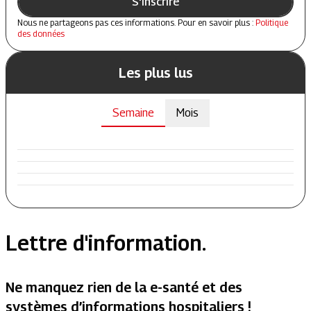
S'inscrire
Nous ne partageons pas ces informations. Pour en savoir plus :
Politique
des données
Les plus lus
Semaine
Mois
Lettre d'information.
Ne manquez rien de la e-santé et des
systèmes d’informations hospitaliers !