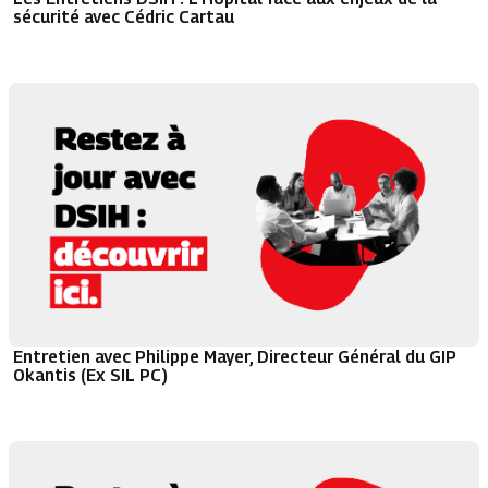
sécurité avec Cédric Cartau
Entretien avec Philippe Mayer, Directeur Général du GIP
Okantis (Ex SIL PC)