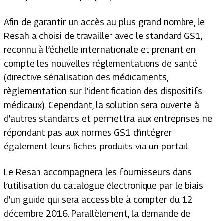
Afin de garantir un accès au plus grand nombre, le
Resah a choisi de travailler avec le standard GS1,
reconnu à l’échelle internationale et prenant en
compte les nouvelles réglementations de santé
(directive sérialisation des médicaments,
règlementation sur l’identification des dispositifs
médicaux). Cependant, la solution sera ouverte à
d’autres standards et permettra aux entreprises ne
répondant pas aux normes GS1 d’intégrer
également leurs fiches-produits via un portail.
Le Resah accompagnera les fournisseurs dans
l’utilisation du catalogue électronique par le biais
d’un guide qui sera accessible à compter du 12
décembre 2016. Parallèlement, la demande de