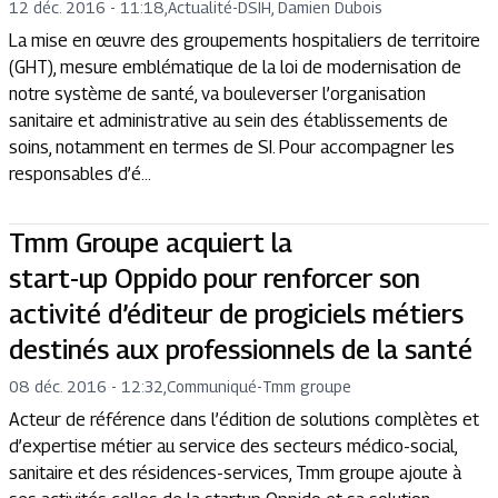
12 déc. 2016 - 11:18
,
Actualité
-
DSIH, Damien Dubois
La mise en œuvre des groupements hospitaliers de territoire
(GHT), mesure emblématique de la loi de modernisation de
notre système de santé, va bouleverser l’organisation
sanitaire et administrative au sein des établissements de
soins, notamment en termes de SI. Pour accompagner les
responsables d’é...
Tmm Groupe acquiert la
start-up Oppido pour renforcer son
activité d’éditeur de progiciels métiers
destinés aux professionnels de la santé
08 déc. 2016 - 12:32
,
Communiqué
-
Tmm groupe
Acteur de référence dans l’édition de solutions complètes et
d’expertise métier au service des secteurs médico-social,
sanitaire et des résidences-services, Tmm groupe ajoute à