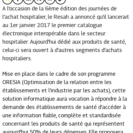
A l’occasion de la 6ème édition des journées de
l’achat hospitalier, le Resah a annoncé qu’il lancerait
au 1er janvier 2017 le premier catalogue
électronique interopérable dans le secteur
hospitalier. Aujourd’hui dédié aux produits de santé,
celui-ci sera ouvert à d’autres segments d’achats
hospitaliers.
Mise en place dans le cadre de son programme
ORESIA (Optimisation de la relation entre les
établissements et l’industrie par les achats), cette
solution informatique aura vocation à répondre à la
demande des établissements de santé d’accéder à
une information fiable, complète et standardisée
concernant les produits de santé qui représentent
aujourd’hui 50% de leurs dépenses. Elle proposera