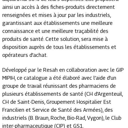
ainsi un accès à des fiches-produits directement
renseignées et mises à jour par les industriels,
garantissant aux établissements une meilleure
connaissance et une meilleure traçabilité des
produits de santé. Cette solution, sera mise à
disposition auprès de tous les établissements et
opérateurs d’achat.
Développé par le Resah en collaboration avec le GIP
MIPIH, ce catalogue a été élaboré avec l’aide d’un
groupe de travail réunissant des pharmaciens de
plusieurs établissements de santé (CH d’Argenteuil,
CH de Saint-Denis, Groupement Hospitalier Est
Francilien et Service de Santé des Armées), des
industriels (B. Braun, Roche, Bio-Rad, Vygon), le Club
inter-pharmaceutique (CIP) et GS1.