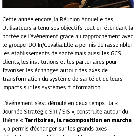
Cette année encore, la Réunion Annuelle des
Utilisateurs a tenu ses objectifs tout en étendant la
portée de l’évènement grâce au rapprochement avec
le groupe IDO-In/Covalia. Elle a permis de rassembler
les établissements de santé mais aussi les GCS
clients, les institutions et les partenaires pour
favoriser les échanges autour des axes de
transformation du système de santé et de leurs
impacts sur les systèmes d’information.
L’événement s’est déroulé en deux temps : la «
Journée Stratégie SIH / SIS », construite autour du
thème «
Territoires, la recomposition en marche
», a permis d’échanger sur les grands axes