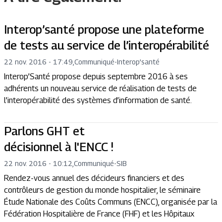
Interop’santé propose une plateforme
de tests au service de l’interopérabilité
22 nov. 2016 - 17:49
,
Communiqué
-
Interop’santé
Interop’Santé propose depuis septembre 2016 à ses
adhérents un nouveau service de réalisation de tests de
l’interopérabilité des systèmes d’information de santé.
Parlons GHT et
décisionnel à l'ENCC !
22 nov. 2016 - 10:12
,
Communiqué
-
SIB
Rendez-vous annuel des décideurs financiers et des
contrôleurs de gestion du monde hospitalier, le séminaire
Étude Nationale des Coûts Communs (ENCC), organisée par la
Fédération Hospitalière de France (FHF) et les Hôpitaux