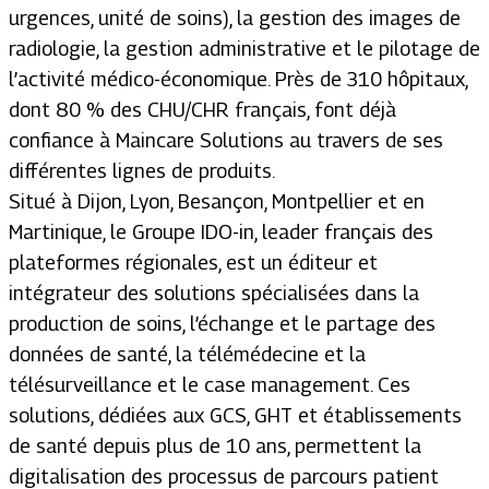
urgences, unité de soins), la gestion des images de
radiologie, la gestion administrative et le pilotage de
l’activité médico-économique. Près de 310 hôpitaux,
dont 80 % des CHU/CHR français, font déjà
confiance à Maincare Solutions au travers de ses
différentes lignes de produits.
Situé à Dijon, Lyon, Besançon, Montpellier et en
Martinique, le Groupe IDO-in, leader français des
plateformes régionales, est un éditeur et
intégrateur des solutions spécialisées dans la
production de soins, l’échange et le partage des
données de santé, la télémédecine et la
télésurveillance et le case management. Ces
solutions, dédiées aux GCS, GHT et établissements
de santé depuis plus de 10 ans, permettent la
digitalisation des processus de parcours patient