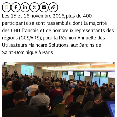
Les 15 et 16 novembre 2016, plus de 400
participants se sont rassemblés, dont la majorité
des CHU français et de nombreux représentants des
régions (GCS/ARS), pour la Réunion Annuelle des
Utilisateurs Maincare Solutions, aux Jardins de
Saint-Dominique à Paris.