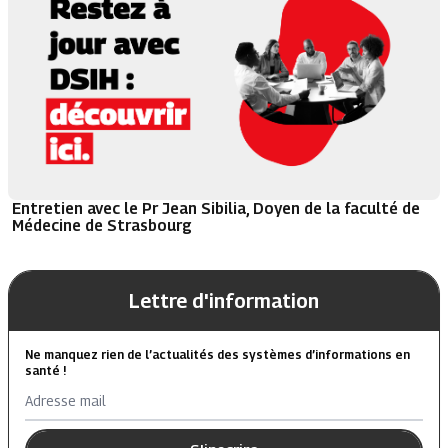
Entretien avec le Pr Jean Sibilia, Doyen de la faculté de
Médecine de Strasbourg
Lettre d'information
Ne manquez rien de l’actualités des systèmes d’informations en
santé !
Adresse mail