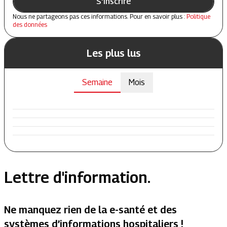
S'inscrire
Nous ne partageons pas ces informations. Pour en savoir plus :
Politique
des données
Les plus lus
Semaine
Mois
Lettre d'information.
Ne manquez rien de la e-santé et des
systèmes d’informations hospitaliers !