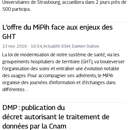
Universitaires de Strasbourg, accueillera dans 2 jours près de
500 participa...
L’offre du MiPih face aux enjeux des
GHT
23 nov. 2016 - 16:04
,
Actualité
-
DSIH, Damien Dubois
La loi de modernisation de notre système de santé, via les
groupements hospitaliers de territoire (GHT), va bouleverser
l’organisation des soins et entraîner une évolution notable
des usages. Pour accompagner ses adhérents, le MiPih
organise des journées d’information et d’échanges dans
différentes ...
DMP : publication du
décret autorisant le traitement de
données par la Cnam