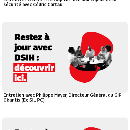
sécurité avec Cédric Cartau
Entretien avec Philippe Mayer, Directeur Général du GIP
Okantis (Ex SIL PC)