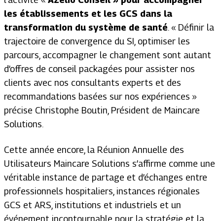
les établissements et les GCS dans la
transformation du système de santé
. « Définir la
trajectoire de convergence du SI, optimiser les
parcours, accompagner le changement sont autant
d’offres de conseil packagées pour assister nos
clients avec nos consultants experts et des
recommandations basées sur nos expériences »
précise Christophe Boutin, Président de Maincare
Solutions.
Cette année encore, la Réunion Annuelle des
Utilisateurs Maincare Solutions s’affirme comme une
véritable instance de partage et d’échanges entre
professionnels hospitaliers, instances régionales
GCS et ARS, institutions et industriels et un
événement incontournable pour la stratégie et la