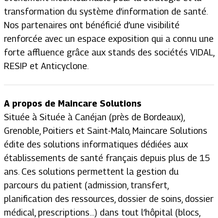
transformation du système d’information de santé.
Nos partenaires ont bénéficié d’une visibilité
renforcée avec un espace exposition qui a connu une
forte affluence grâce aux stands des sociétés VIDAL,
RESIP et Anticyclone.
A propos de Maincare Solutions
Située à Située à Canéjan (près de Bordeaux),
Grenoble, Poitiers et Saint-Malo, Maincare Solutions
édite des solutions informatiques dédiées aux
établissements de santé français depuis plus de 15
ans. Ces solutions permettent la gestion du
parcours du patient (admission, transfert,
planification des ressources, dossier de soins, dossier
médical, prescriptions…) dans tout l’hôpital (blocs,