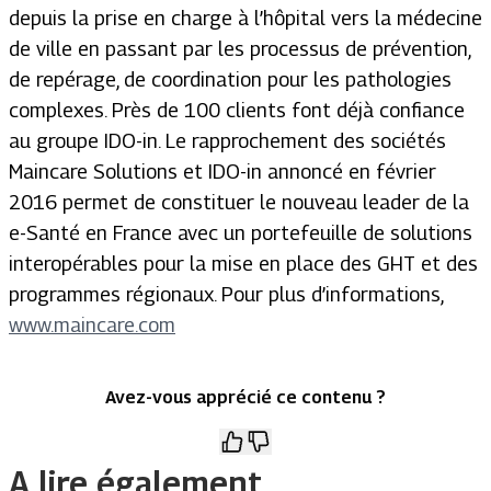
depuis la prise en charge à l’hôpital vers la médecine
de ville en passant par les processus de prévention,
de repérage, de coordination pour les pathologies
complexes. Près de 100 clients font déjà confiance
au groupe IDO-in. Le rapprochement des sociétés
Maincare Solutions et IDO-in annoncé en février
2016 permet de constituer le nouveau leader de la
e-Santé en France avec un portefeuille de solutions
interopérables pour la mise en place des GHT et des
programmes régionaux. Pour plus d’informations,
www.maincare.com
Avez-vous apprécié ce contenu ?
A lire également.