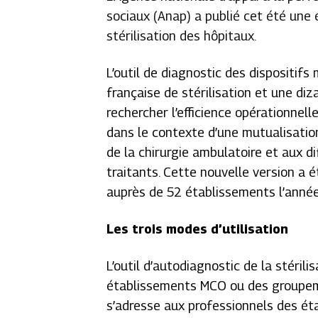
sociaux (Anap) a publié cet été une 
stérilisation des hôpitaux.
L’outil de diagnostic des dispositifs
française de stérilisation et une diz
rechercher l’efficience opérationnel
dans le contexte d’une mutualisati
de la chirurgie ambulatoire et aux d
traitants. Cette nouvelle version a 
auprès de 52 établissements l’année
Les trois modes d’utilisation
L’outil d’autodiagnostic de la stérili
établissements MCO ou des groupemen
s’adresse aux professionnels des ét