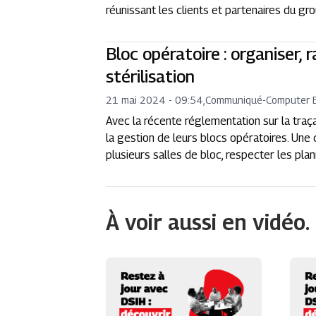
réunissant les clients et partenaires du gr
Bloc opératoire : organiser, r
stérilisation
21 mai 2024 - 09:54
,
Communiqué
-
Computer 
Avec la récente réglementation sur la traç
la gestion de leurs blocs opératoires. Une
plusieurs salles de bloc, respecter les plan
À voir aussi en vidéo.