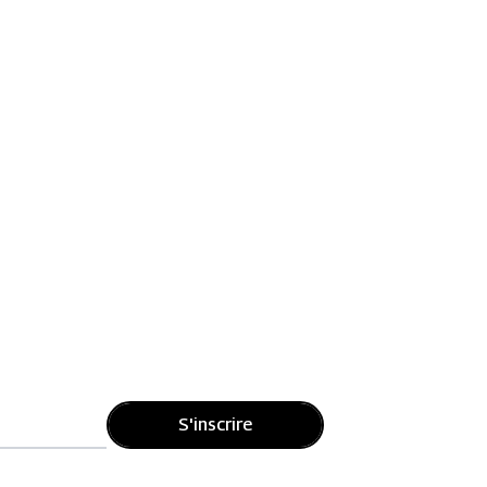
S'inscrire