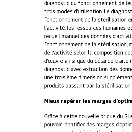
diagnostic du fonctionnement de leur
trois modes d’utilisation. Le diagno
fonctionnement de la stérilisation 
l’activité, les ressources humaines e
recueil manuel des données d’activi
fonctionnement de la stérilisation, 
de l’activité selon la composition d
d’œuvre ainsi que du délai de traitem
diagnostic avec extraction des donné
une troisième dimension supplémenta
produits passant par la stérilisation.
Mieux repérer les marges d’optim
Grâce à cette nouvelle brique du SI e
pouvoir identifier des marges d’opti