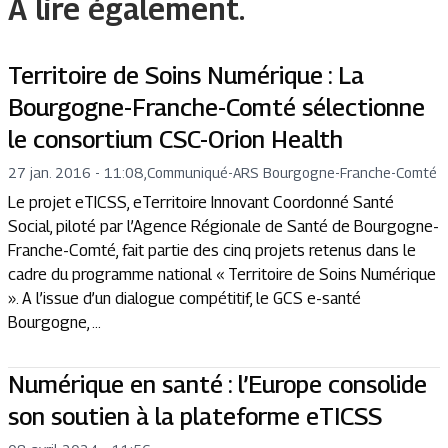
A lire également.
Territoire de Soins Numérique : La
Bourgogne-Franche-Comté sélectionne
le consortium CSC-Orion Health
27 jan. 2016 - 11:08
,
Communiqué
-
ARS Bourgogne-Franche-Comté
Le projet eTICSS, eTerritoire Innovant Coordonné Santé
Social, piloté par l’Agence Régionale de Santé de Bourgogne-
Franche-Comté, fait partie des cinq projets retenus dans le
cadre du programme national « Territoire de Soins Numérique
». A l’issue d’un dialogue compétitif, le GCS e-santé
Bourgogne, ...
Numérique en santé : l’Europe consolide
son soutien à la plateforme eTICSS