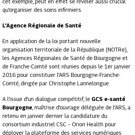
cet exemple, peut en effet se révéler aussi crucial
qu’organiser des soins infirmiers.
L’Agence Régionale de Santé
En application de la loi portant nouvelle
organisation territoriale de la République (NOTRe),
les Agences Régionales de Santé de Bourgogne et
de Franche-Comté sont réunies depuis le 1er janvier
2016 pour constituer l’ARS Bourgogne-Franche-
Comté, dirigée par Christophe Lannelongue.
A l’issue d’un dialogue compétitif, le
GCS e-santé
Bourgogne
, maîtrise d’ouvrage déléguée de l’ARS, a
retenu en janvier dernier la candidature du
consortium industriel CSC – Orion Health pour
déployer la plateforme des services numériques