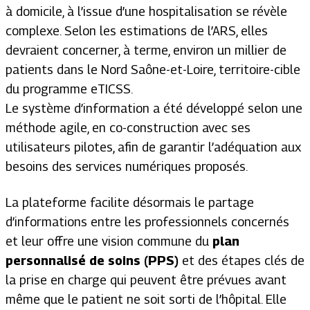
à domicile, à l’issue d’une hospitalisation se révèle
complexe. Selon les estimations de l’ARS, elles
devraient concerner, à terme, environ un millier de
patients dans le Nord Saône-et-Loire, territoire-cible
du programme eTICSS.
Le système d’information a été développé selon une
méthode agile, en co-construction avec ses
utilisateurs pilotes, afin de garantir l’adéquation aux
besoins des services numériques proposés.
La plateforme facilite désormais le partage
d’informations entre les professionnels concernés
et leur offre une vision commune du
plan
personnalisé de soins (PPS)
et des étapes clés de
la prise en charge qui peuvent être prévues avant
même que le patient ne soit sorti de l’hôpital. Elle