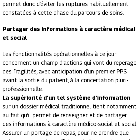
permet donc d’éviter les ruptures habituellement
constatées à cette phase du parcours de soins.
Partager des informations à caractère médical
et social
Les fonctionnalités opérationnelles à ce jour
concernent un champ d’actions qui vont du repérage
des fragilités, avec anticipation d’un premier PPS
avant la sortie du patient, à la concertation pluri-
professionnelle.
La supériorité d’un tel système d’information
sur un dossier médical traditionnel tient notamment
au fait qu’il permet de renseigner et de partager
des informations à caractère médico-social et social.
Assurer un portage de repas, pour ne prendre que