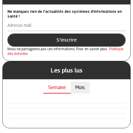
Ne manquez rien de l’actualités des systèmes d’informations en
santé !
Adresse mail
S'inscrire
Nous ne partageons pas ces informations. Pour en savoir plus :
Politique
des données
Les plus lus
Semaine
Mois