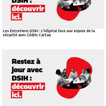
Les Entretiens DSIH : L'Hôpital face aux enjeux de la
sécurité avec Cédric Cartau