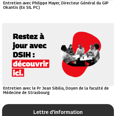
Entretien avec Philippe Mayer, Directeur Général du GIP
Okantis (Ex SIL PC)
Entretien avec le Pr Jean Sibilia, Doyen de la faculté de
Médecine de Strasbourg
Lettre d'information