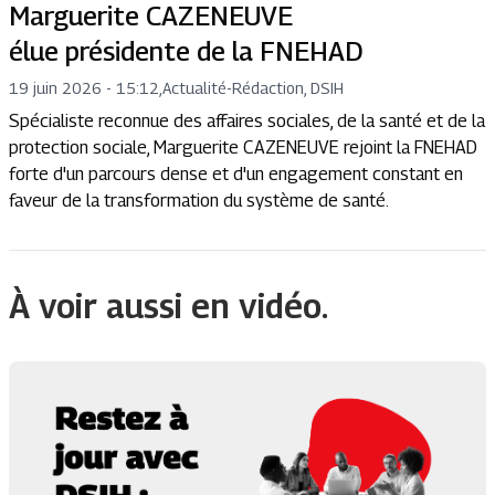
Marguerite CAZENEUVE
élue présidente de la FNEHAD
19 juin 2026 - 15:12
,
Actualité
-
Rédaction, DSIH
Spécialiste reconnue des affaires sociales, de la santé et de la
protection sociale, Marguerite CAZENEUVE rejoint la FNEHAD
forte d'un parcours dense et d'un engagement constant en
faveur de la transformation du système de santé.
À voir aussi en vidéo.