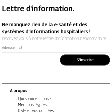
Lettre d'information.
Ne manquez rien de la e-santé et des
systèmes d’informations hospitaliers !
Inscrivez-vous à notre lettre d’information hebdomadaire.
Adresse mail
S'inscrire
A propos
Qui sommes-nous ?
Mentions légales
DSIH et vos données