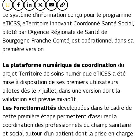
Le système d’information conçu pour le programme
eTICSS, eTerritoire Innovant Coordonné Santé Social,
piloté par l’Agence Régionale de Santé de
Bourgogne-Franche-Comté, est opérationnel dans sa
première version.
La plateforme numérique de coordination
du
projet Territoire de soins numérique eTICSS a été
mise à disposition de ses premiers utilisateurs
pilotes dès le 7 juillet, dans une version dont la
validation est prévue mi-août.
Les fonctionnalités
développées dans le cadre de
cette première étape permettent d’assurer la
coordination des professionnels du champ sanitaire
et social autour d’un patient dont la prise en charge