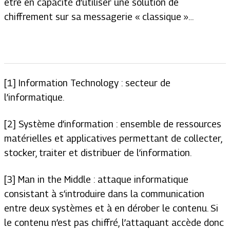
être en capacité d’utiliser une solution de
chiffrement sur sa messagerie « classique »…
[1]
Information Technology :
secteur de
l’informatique.
[2] Système d’information : ensemble de ressources
matérielles et applicatives permettant de collecter,
stocker, traiter et distribuer de l’information.
[3]
Man in the Middle :
attaque informatique
consistant à s’introduire dans la communication
entre deux systèmes et à en dérober le contenu. Si
le contenu n’est pas chiffré, l’attaquant accède donc