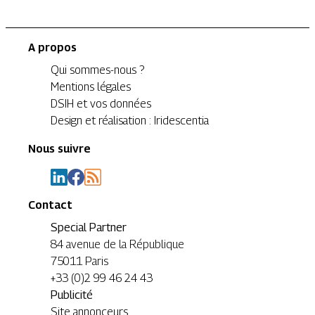
A propos
Qui sommes-nous ?
Mentions légales
DSIH et vos données
Design et réalisation : Iridescentia
Nous suivre
Contact
Special Partner
84 avenue de la République
75011 Paris
+33 (0)2 99 46 24 43
Publicité
Site annonceurs