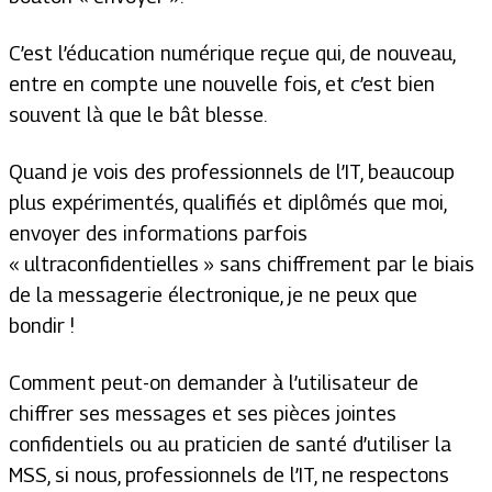
C’est l’éducation numérique reçue qui, de nouveau,
entre en compte une nouvelle fois, et c’est bien
souvent là que le bât blesse.
Quand je vois des professionnels de l’IT, beaucoup
plus expérimentés, qualifiés et diplômés que moi,
envoyer des informations parfois
« ultraconfidentielles » sans chiffrement par le biais
de la messagerie électronique, je ne peux que
bondir !
Comment peut-on demander à l’utilisateur de
chiffrer ses messages et ses pièces jointes
confidentiels ou au praticien de santé d’utiliser la
MSS, si nous, professionnels de l’IT, ne respectons