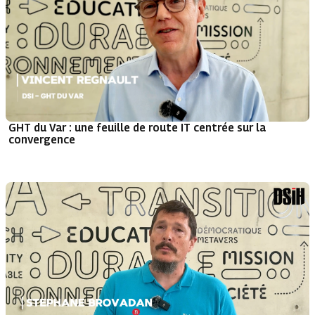
GHT du Var : une feuille de route IT centrée sur la
convergence