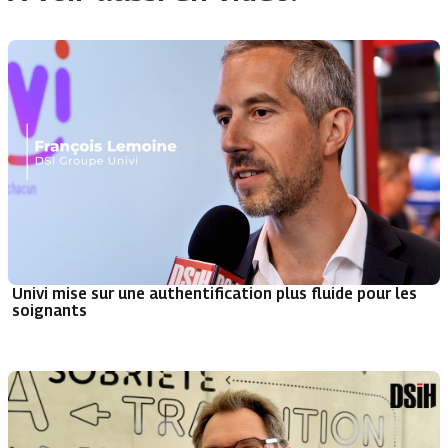
Univi mise sur une authentification plus fluide pour les
soignants