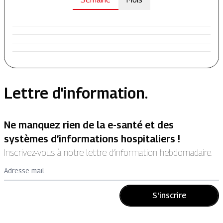
Lettre d'information.
Ne manquez rien de la e-santé et des
systèmes d’informations hospitaliers !
Inscrivez-vous à notre lettre d’information hebdomadaire.
Adresse mail
S'inscrire