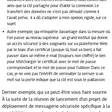
ainsi que la clé partagée pour établir la connexion. Le
transfert des données ne s’est pas déroulé comme il
l’avait prévu : il a dû s’adapter à mon opinion, rigide, sur ce
sujet.
Autre exemple, qui m’inquiète davantage dans la mesure où
l’on passe au niveau supérieur : un grand institut qui donne
un accès sécurisé à des soignants sur sa plateforme Web
par le biais d’un certificat (jusque-là, tout va bien) a fait
passer dans un même e-mail (toujours non chiffré) le lien
pour télécharger le certificat avec le mot de passe
correspondant et le mot de passe pour l’utiliser. Dans ce
cas, je ne vois pas l’intérêt de verrouiller la serrure si un
mot sur la porte indique que la clé est sous le paillasson.
Dernier exemple, qui va peut-être vous faire sourire.
À la suite de la réunion de lancement d’un projet de
déploiement de messagerie sécurisée spécifique à la