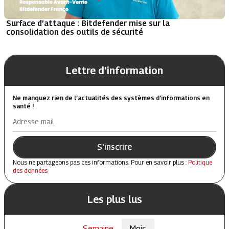
Surface d’attaque : Bitdefender mise sur la
consolidation des outils de sécurité
Lettre d'information
Ne manquez rien de l’actualités des systèmes d’informations en
santé !
Adresse mail
S'inscrire
Nous ne partageons pas ces informations. Pour en savoir plus :
Politique
des données
Les plus lus
Semaine
Mois