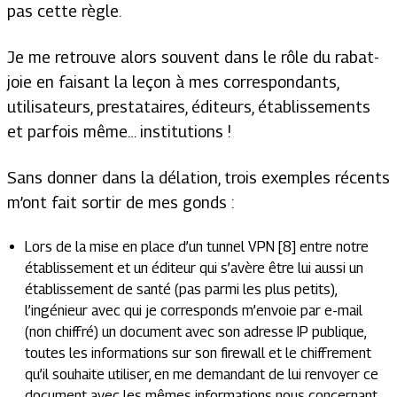
pas cette règle.
Je me retrouve alors souvent dans le rôle du rabat-
joie en faisant la leçon à mes correspondants,
utilisateurs, prestataires, éditeurs, établissements
et parfois même… institutions !
Sans donner dans la délation, trois exemples récents
m’ont fait sortir de mes gonds :
Lors de la mise en place d’un tunnel VPN [8] entre notre
établissement et un éditeur qui s’avère être lui aussi un
établissement de santé (pas parmi les plus petits),
l’ingénieur avec qui je corresponds m’envoie par e-mail
(non chiffré) un document avec son adresse IP publique,
toutes les informations sur son firewall et le chiffrement
qu’il souhaite utiliser, en me demandant de lui renvoyer ce
document avec les mêmes informations nous concernant