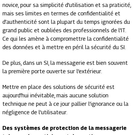
novice, pour sa simplicité d’utilisation et sa praticité,
mais ses limites en termes de confidentialité et
d’authenticité sont la plupart du temps ignorées du
grand public et oubliées des professionnels de l’IT.
Ce qui les amène à compromettre la confidentialité
des données et à mettre en péril la sécurité du SI.
De plus, dans un SI, la messagerie est bien souvent
la première porte ouverte sur l’extérieur.
Mettre en place des solutions de sécurité est
aujourd’hui inévitable, mais aucune solution
technique ne peut à ce jour pallier l’ignorance ou la
négligence de l’utilisateur.
Des systèmes de protection de la messagerie