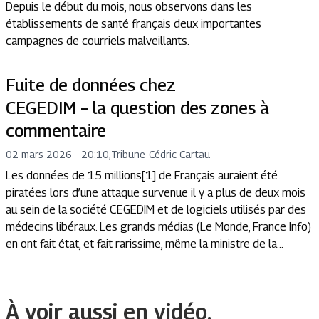
Depuis le début du mois, nous observons dans les
établissements de santé français deux importantes
campagnes de courriels malveillants.
Fuite de données chez
CEGEDIM – la question des zones à
commentaire
02 mars 2026 - 20:10
,
Tribune
-
Cédric Cartau
Les données de 15 millions[1] de Français auraient été
piratées lors d’une attaque survenue il y a plus de deux mois
au sein de la société CEGEDIM et de logiciels utilisés par des
médecins libéraux. Les grands médias (Le Monde, France Info)
en ont fait état, et fait rarissime, même la ministre de la...
À voir aussi en vidéo.