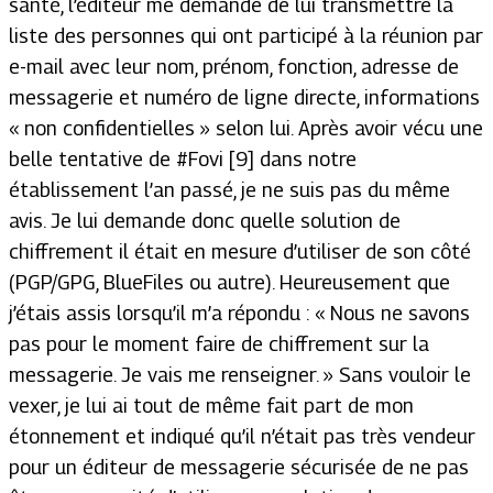
santé, l’éditeur me demande de lui transmettre la
liste des personnes qui ont participé à la réunion par
e-mail avec leur nom, prénom, fonction, adresse de
messagerie et numéro de ligne directe, informations
« non confidentielles » selon lui. Après avoir vécu une
belle tentative de #Fovi [9] dans notre
établissement l’an passé, je ne suis pas du même
avis. Je lui demande donc quelle solution de
chiffrement il était en mesure d’utiliser de son côté
(PGP/GPG, BlueFiles ou autre). Heureusement que
j’étais assis lorsqu’il m’a répondu :
« Nous ne savons
pas pour le moment faire de chiffrement sur la
messagerie. Je vais me renseigner. »
Sans vouloir le
vexer, je lui ai tout de même fait part de mon
étonnement et indiqué qu’il n’était pas très vendeur
pour un éditeur de messagerie sécurisée de ne pas