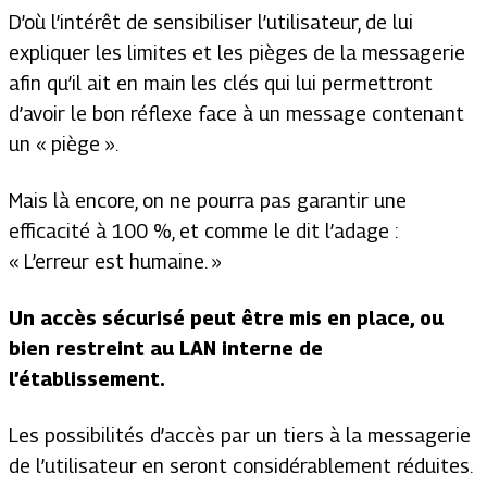
D’où l’intérêt de sensibiliser l’utilisateur, de lui
expliquer les limites et les pièges de la messagerie
afin qu’il ait en main les clés qui lui permettront
d’avoir le bon réflexe face à un message contenant
un « piège ».
Mais là encore, on ne pourra pas garantir une
efficacité à 100 %, et comme le dit l’adage :
« L’erreur est humaine. »
Un accès sécurisé peut être mis en place, ou
bien restreint au LAN interne de
l’établissement.
Les possibilités d’accès par un tiers à la messagerie
de l’utilisateur en seront considérablement réduites.