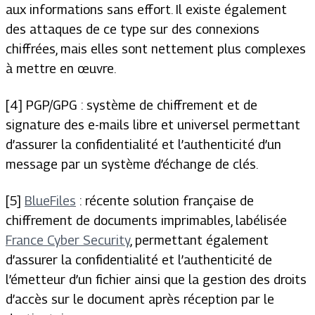
aux informations sans effort. Il existe également
des attaques de ce type sur des connexions
chiffrées, mais elles sont nettement plus complexes
à mettre en œuvre.
[4] PGP/GPG : système de chiffrement et de
signature des e-mails libre et universel permettant
d’assurer la confidentialité et l’authenticité d’un
message par un système d’échange de clés.
[5]
BlueFiles
: récente solution française de
chiffrement de documents imprimables, labélisée
France Cyber Security
, permettant également
d’assurer la confidentialité et l’authenticité de
l’émetteur d’un fichier ainsi que la gestion des droits
d’accès sur le document après réception par le