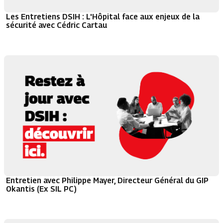
Les Entretiens DSIH : L'Hôpital face aux enjeux de la
sécurité avec Cédric Cartau
Entretien avec Philippe Mayer, Directeur Général du GIP
Okantis (Ex SIL PC)