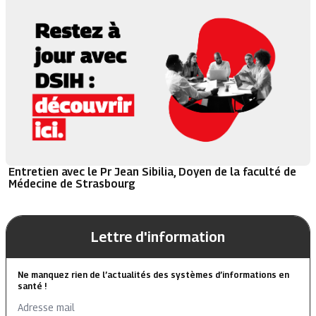
Entretien avec le Pr Jean Sibilia, Doyen de la faculté de
Médecine de Strasbourg
Lettre d'information
Ne manquez rien de l’actualités des systèmes d’informations en
santé !
Adresse mail