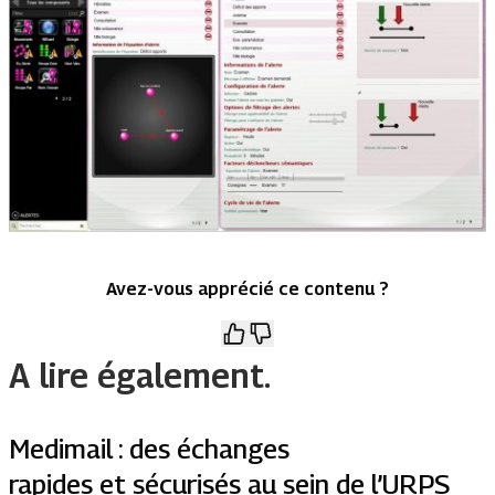
Avez-vous apprécié ce contenu ?
A lire également.
Medimail : des échanges
rapides et sécurisés au sein de l’URPS