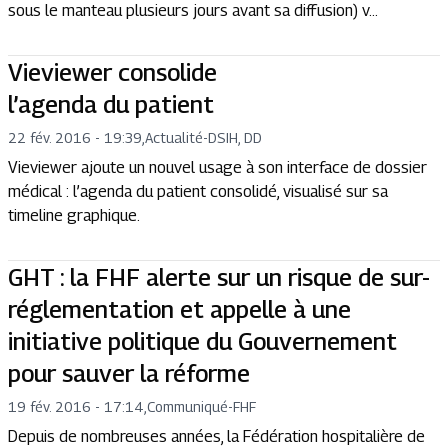
sous le manteau plusieurs jours avant sa diffusion) v...
Vieviewer consolide
l’agenda du patient
22 fév. 2016 - 19:39
,
Actualité
-
DSIH, DD
Vieviewer ajoute un nouvel usage à son interface de dossier
médical : l’agenda du patient consolidé, visualisé sur sa
timeline graphique.
GHT : la FHF alerte sur un risque de sur-
réglementation et appelle à une
initiative politique du Gouvernement
pour sauver la réforme
19 fév. 2016 - 17:14
,
Communiqué
-
FHF
Depuis de nombreuses années, la Fédération hospitalière de