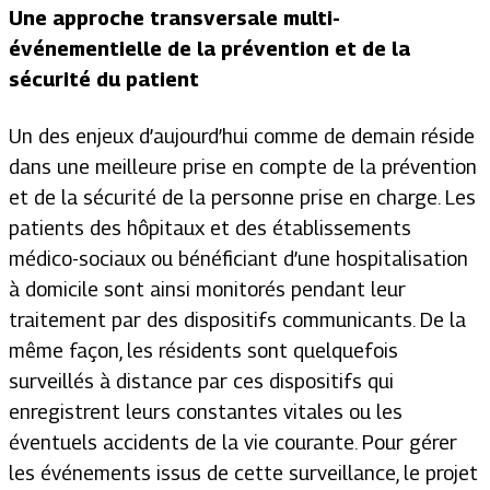
Une approche transversale multi-
événementielle
de la prévention et de la
sécurité du patient
Un des enjeux d’aujourd’hui comme de demain réside
dans une meilleure prise en compte de la prévention
et de la sécurité de la personne prise en charge. Les
patients des hôpitaux et des établissements
médico-sociaux ou bénéficiant d’une hospitalisation
à domicile sont ainsi monitorés pendant leur
traitement par des dispositifs communicants. De la
même façon, les résidents sont quelquefois
surveillés à distance par ces dispositifs qui
enregistrent leurs constantes vitales ou les
éventuels accidents de la vie courante. Pour gérer
les événements issus de cette surveillance, le projet