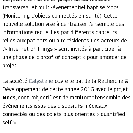
transversal et multi-événementiel baptisé Mocs
(Monitoring d’objets connectés en santé). Cette
nouvelle solution vise à centraliser l’ensemble des
informations recueillies par différents capteurs
reliés aux patients ou aux résidents. Les acteurs de
l’« Internet of Things » sont invités à participer à
une phase de « proof of concept » pour amorcer ce
projet.
La société
Calystene
ouvre le bal de la Recherche &
Développement de cette année 2016 avec le projet
Mocs
, dont l’objectif est de monitorer l’ensemble des
événements issus des dispositifs médicaux
connectés ou des objets plus orientés « quantified
self ».