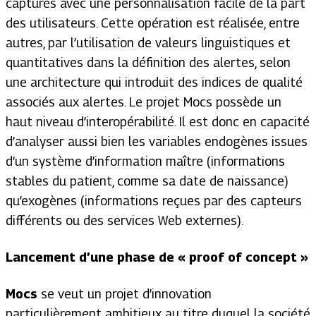
capturés avec une personnalisation facile de la part
des utilisateurs. Cette opération est réalisée, entre
autres, par l’utilisation de valeurs linguistiques et
quantitatives dans la définition des alertes, selon
une architecture qui introduit des indices de qualité
associés aux alertes. Le projet Mocs possède un
haut niveau d’interopérabilité. Il est donc en capacité
d’analyser aussi bien les variables endogènes issues
d’un système d’information maître (informations
stables du patient, comme sa date de naissance)
qu’exogènes (informations reçues par des capteurs
différents ou des services Web externes).
Lancement d’une phase de « proof of concept »
Mocs
se veut un projet d’innovation
particulièrement ambitieux au titre duquel la société