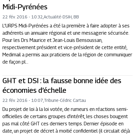
Midi-Pyrénées
22 fév. 2016 - 10:32
,
Actualité
-
DSIH, BB
L’URPS Midi-Pyrénées a été la première à faire adopter à ses
adhérents un annuaire régional et une messagerie sécurisée.
Pour les Drs Maurice et Jean-Louis Bensoussan,
respectivement président et vice-président de cette entité,
Medimail a permis aux praticiens de la région de communiquer
de façon pl...
GHT et DSI : la fausse bonne idée des
économies d’échelle
22 fév. 2016 - 10:07
,
Tribune
-
Cédric Cartau
Du projet de loi à la loi votée, de rumeurs en réactions semi-
officielles de certains groupes d’intérêt, les choses bougent
pas mal côté GHT ces derniers temps. Dernier épisode en
date, un projet de décret à moitié confidentiel (il circulait déjà