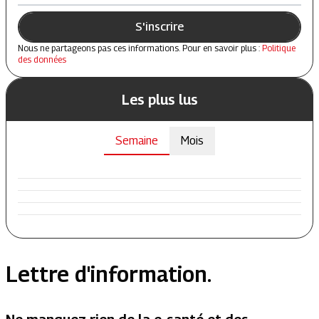
S'inscrire
Nous ne partageons pas ces informations. Pour en savoir plus :
Politique
des données
Les plus lus
Semaine
Mois
Lettre d'information.