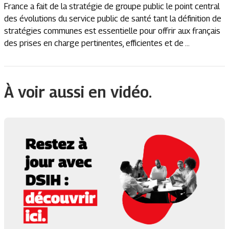
France a fait de la stratégie de groupe public le point central
des évolutions du service public de santé tant la définition de
stratégies communes est essentielle pour offrir aux français
des prises en charge pertinentes, efficientes et de ...
À voir aussi en vidéo.