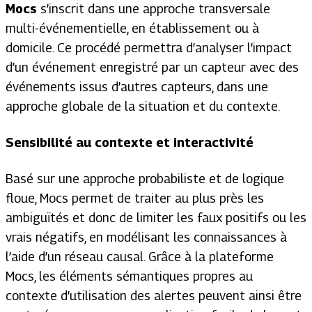
Mocs
s’inscrit dans une approche transversale
multi-événementielle, en établissement ou à
domicile. Ce procédé permettra d’analyser l’impact
d’un événement enregistré par un capteur avec des
événements issus d’autres capteurs, dans une
approche globale de la situation et du contexte.
Sensibilité au contexte et interactivité
Basé sur une approche probabiliste et de logique
floue, Mocs permet de traiter au plus près les
ambiguïtés et donc de limiter les faux positifs ou les
vrais négatifs, en modélisant les connaissances à
l’aide d’un
réseau causal
. Grâce à la plateforme
Mocs, les éléments sémantiques propres au
contexte d’utilisation des alertes peuvent ainsi être