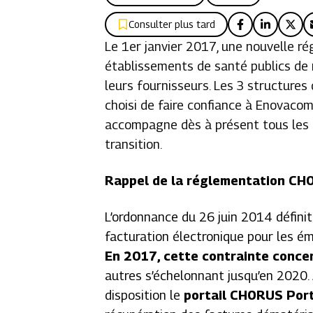
Consulter plus tard
Le 1er janvier 2017, une nouvelle r
établissements de santé publics de 
leurs fournisseurs. Les 3 structures
choisi de faire confiance à Enovacom.
accompagne dès à présent tous les 
transition.
Rappel de la réglementation CH
L’ordonnance du 26 juin 2014 définit 
facturation électronique pour les ém
En 2017, cette contrainte conce
autres s’échelonnant jusqu’en 2020.
disposition le
portail CHORUS Por