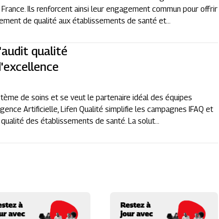
en France. Ils renforcent ainsi leur engagement commun pour offrir
ment de qualité aux établissements de santé et...
'audit qualité
d'excellence
stème de soins et se veut le partenaire idéal des équipes
igence Artificielle, Lifen Qualité simplifie les campagnes IFAQ et
qualité des établissements de santé. La solut...