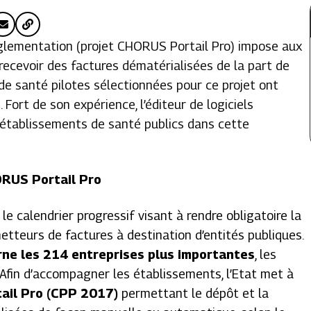
églementation (projet CHORUS Portail Pro) impose aux
recevoir des factures dématérialisées de la part de
 de santé pilotes sélectionnées pour ce projet ont
 Fort de son expérience, l’éditeur de logiciels
établissements de santé publics dans cette
ORUS Portail Pro
le calendrier progressif visant à rendre obligatoire la
etteurs de factures à destination d’entités publiques.
rne les 214 entreprises plus importantes
, les
 Afin d’accompagner les établissements, l’Etat met à
tail Pro (CPP 2017)
permettant le dépôt et la