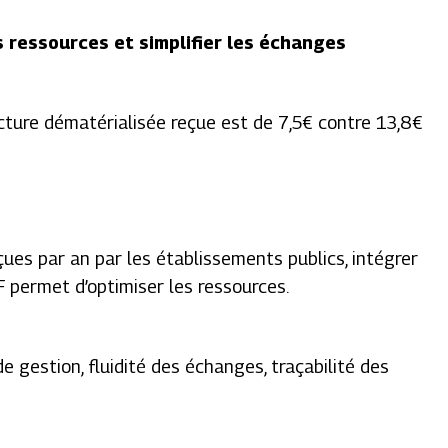
es ressources et simplifier les échanges
cture dématérialisée reçue est de 7,5€ contre 13,8€
ues par an par les établissements publics, intégrer
F permet d’optimiser les ressources.
 gestion, fluidité des échanges, traçabilité des