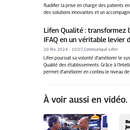
fluidifier la prise en charge des patients 
des solutions innovantes et un accompagne
Lifen Qualité : transformez l
IFAQ en un véritable levier 
20 fév. 2024 - 10:07
,
Communiqué
-
Lifen
Lifen poursuit sa volonté d’améliorer le sy
Qualité des établissements. Grâce à l’Intell
permet d’améliorer en continu le niveau de 
À voir aussi en vidéo.