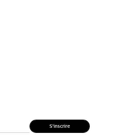
S'inscrire