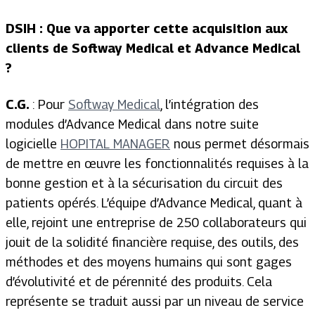
DSIH : Que va apporter cette acquisition aux
clients de Softway Medical et Advance Medical
?
C.G.
: Pour
Softway Medical
, l’intégration des
modules d’Advance Medical dans notre suite
logicielle
HOPITAL MANAGER
nous permet désormais
de mettre en œuvre les fonctionnalités requises à la
bonne gestion et à la sécurisation du circuit des
patients opérés. L’équipe d’Advance Medical, quant à
elle, rejoint une entreprise de 250 collaborateurs qui
jouit de la solidité financière requise, des outils, des
méthodes et des moyens humains qui sont gages
d’évolutivité et de pérennité des produits. Cela
représente se traduit aussi par un niveau de service