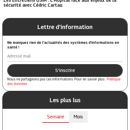
sécurité avec Cédric Cartau
Lettre d'information
Ne manquez rien de l’actualités des systèmes d’informations en
santé !
Adresse mail
S'inscrire
Nous ne partageons pas ces informations. Pour en savoir plus :
Politique
des données
Les plus lus
Semaine
Mois