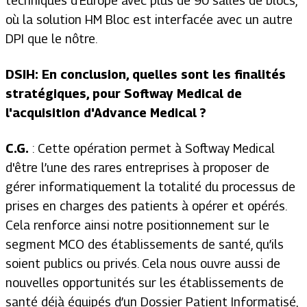
techniques d'Europe avec plus de 90 salles de blocs,
où la solution HM Bloc est interfacée avec un autre
DPI que le nôtre.
DSIH: En conclusion, quelles sont les finalités
stratégiques, pour Softway Medical de
l'acquisition d'Advance Medical ?
C.G.
: Cette opération permet à Softway Medical
d'être l’une des rares entreprises à proposer de
gérer informatiquement la totalité du processus de
prises en charges des patients à opérer et opérés.
Cela renforce ainsi notre positionnement sur le
segment MCO des établissements de santé, qu’ils
soient publics ou privés. Cela nous ouvre aussi de
nouvelles opportunités sur les établissements de
santé déjà équipés d’un Dossier Patient Informatisé,