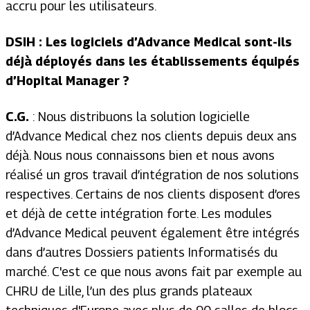
accru pour les utilisateurs.
DSIH : Les logiciels d’Advance Medical sont-ils
déjà déployés dans les établissements équipés
d’Hopital Manager ?
C.G.
: Nous distribuons la solution logicielle
d’Advance Medical chez nos clients depuis deux ans
déjà. Nous nous connaissons bien et nous avons
réalisé un gros travail d’intégration de nos solutions
respectives. Certains de nos clients disposent d’ores
et déjà de cette intégration forte. Les modules
d’Advance Medical peuvent également être intégrés
dans d’autres Dossiers patients Informatisés du
marché. C'est ce que nous avons fait par exemple au
CHRU de Lille, l’un des plus grands plateaux