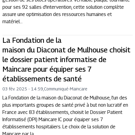
pour ses 92 salles d'intervention, cette solution complète
assure une optimisation des ressources humaines et
matériel...
La Fondation de la
maison du Diaconat de Mulhouse choisit
le dossier patient informatise de
Maincare pour équiper ses 7
établissements de santé
03 fév. 2025 - 14:59
,
Communiqué
-
Maincare
La Fondation de la maison du Diaconat de Mulhouse, l'un des
plus importants groupes de santé privé à but non lucratif en
France avec 83 établissements, choisit le Dossier Patient
Informatisé (DPI) Maincare IC pour équiper ses 7
établissements hospitaliers. Le choix de la solution de
Maincare par la ...