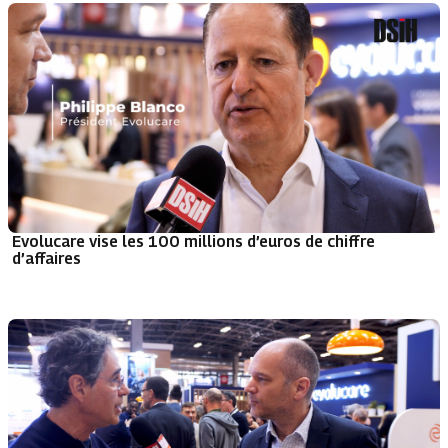
Evolucare vise les 100 millions d’euros de chiffre
d’affaires