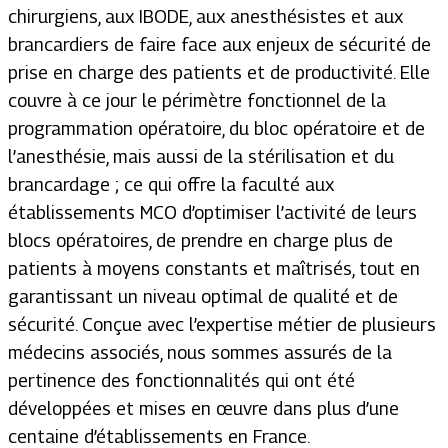
chirurgiens, aux IBODE, aux anesthésistes et aux
brancardiers de faire face aux enjeux de sécurité de
prise en charge des patients et de productivité. Elle
couvre à ce jour le périmètre fonctionnel de la
programmation opératoire, du bloc opératoire et de
l’anesthésie, mais aussi de la stérilisation et du
brancardage ; ce qui offre la faculté aux
établissements MCO d’optimiser l’activité de leurs
blocs opératoires, de prendre en charge plus de
patients à moyens constants et maîtrisés, tout en
garantissant un niveau optimal de qualité et de
sécurité. Conçue avec l’expertise métier de plusieurs
médecins associés, nous sommes assurés de la
pertinence des fonctionnalités qui ont été
développées et mises en œuvre dans plus d’une
centaine d’établissements en France.