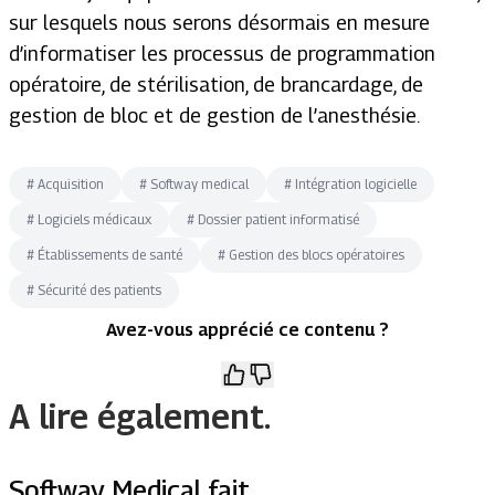
sur lesquels nous serons désormais en mesure
d’informatiser les processus de programmation
opératoire, de stérilisation, de brancardage, de
gestion de bloc et de gestion de l’anesthésie.
#
Acquisition
#
Softway medical
#
Intégration logicielle
#
Logiciels médicaux
#
Dossier patient informatisé
#
Établissements de santé
#
Gestion des blocs opératoires
#
Sécurité des patients
Avez-vous apprécié ce contenu ?
A lire également.
Softway Medical fait