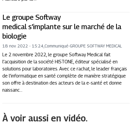
Le groupe Softway
medical s’implante sur le marché de la
biologie
18 nov. 2022 - 15:24
,
Communiqué
-
GROUPE SOFTWAY MEDICAL
Le 2 novembre 2022, le groupe Softway Medical fait
l’acquisition de la société HISTONE, éditeur spécialisé en
solutions pour laboratoires. Avec ce rachat, le leader français
de l’informatique en santé complète de manière stratégique
son offre à destination des acteurs de la e-santé et donne
naissanc...
À voir aussi en vidéo.