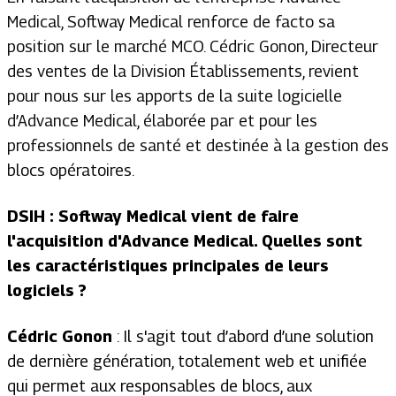
Medical, Softway Medical renforce de facto sa
position sur le marché MCO. Cédric Gonon, Directeur
des ventes de la Division Établissements, revient
pour nous sur les apports de la suite logicielle
d’Advance Medical, élaborée par et pour les
professionnels de santé et destinée à la gestion des
blocs opératoires.
DSIH : Softway Medical vient de faire
l'acquisition d'Advance Medical. Quelles sont
les caractéristiques principales de leurs
logiciels ?
Cédric Gonon
: Il s'agit tout d’abord d’une solution
de dernière génération, totalement web et unifiée
qui permet aux responsables de blocs, aux