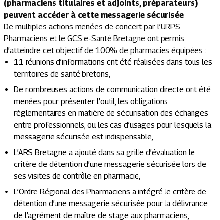
(pharmaciens titulaires et adjoints, préparateurs)
peuvent accéder à cette messagerie sécurisée
De multiples actions menées de concert par l’URPS
Pharmaciens et le GCS e-Santé Bretagne ont permis
d’atteindre cet objectif de 100% de pharmacies équipées :
11 réunions d’informations ont été réalisées dans tous les
territoires de santé bretons,
De nombreuses actions de communication directe ont été
menées pour présenter l’outil, les obligations
réglementaires en matière de sécurisation des échanges
entre professionnels, ou les cas d’usages pour lesquels la
messagerie sécurisée est indispensable,
L’ARS Bretagne a ajouté dans sa grille d’évaluation le
critère de détention d’une messagerie sécurisée lors de
ses visites de contrôle en pharmacie,
L’Ordre Régional des Pharmaciens a intégré le critère de
détention d’une messagerie sécurisée pour la délivrance
de l’agrément de maître de stage aux pharmaciens,