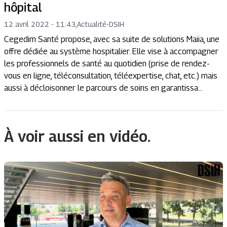
hôpital
12 avril 2022 - 11:43
,
Actualité
-
DSIH
Cegedim Santé propose, avec sa suite de solutions Maiia, une
offre dédiée au système hospitalier. Elle vise à accompagner
les professionnels de santé au quotidien (prise de rendez-
vous en ligne, téléconsultation, téléexpertise, chat, etc.) mais
aussi à décloisonner le parcours de soins en garantissa...
À voir aussi en vidéo.