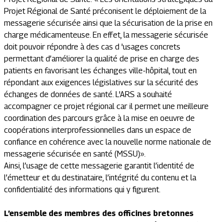
Projet Régional de Santé préconisent le déploiement de la
messagerie sécurisée ainsi que la sécurisation de la prise en
charge médicamenteuse. En effet, la messagerie sécurisée
doit pouvoir répondre à des cas d 'usages concrets
permettant d’améliorer la qualité de prise en charge des
patients en favorisant les échanges ville-hôpital, tout en
répondant aux exigences législatives sur la sécurité des
échanges de données de santé. L'ARS a souhaité
accompagner ce projet régional car il permet une meilleure
coordination des parcours grâce à la mise en oeuvre de
coopérations interprofessionnelles dans un espace de
confiance en cohérence avec la nouvelle norme nationale de
messagerie sécurisée en santé (MSSU)».
Ainsi, l’usage de cette messagerie garantit l’identité de
l’émetteur et du destinataire, l’intégrité du contenu et la
confidentialité des informations qui y figurent.
L’ensemble des membres des officines bretonnes