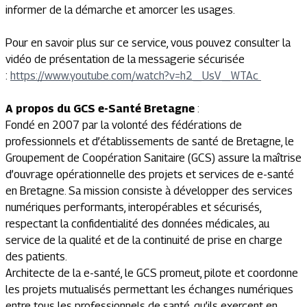
informer de la démarche et amorcer les usages.
Pour en savoir plus sur ce service, vous pouvez consulter la
vidéo de présentation de la messagerie sécurisée
:
https://www.youtube.com/watch?v=h2_UsV_WTAc
A propos du GCS e-Santé Bretagne
:
Fondé en 2007 par la volonté des fédérations de
professionnels et d’établissements de santé de Bretagne, le
Groupement de Coopération Sanitaire (GCS) assure la maîtrise
d’ouvrage opérationnelle des projets et services de e-santé
en Bretagne. Sa mission consiste à développer des services
numériques performants, interopérables et sécurisés,
respectant la confidentialité des données médicales, au
service de la qualité et de la continuité de prise en charge
des patients.
Architecte de la e-santé, le GCS promeut, pilote et coordonne
les projets mutualisés permettant les échanges numériques
entre tous les professionnels de santé, qu’ils exercent en