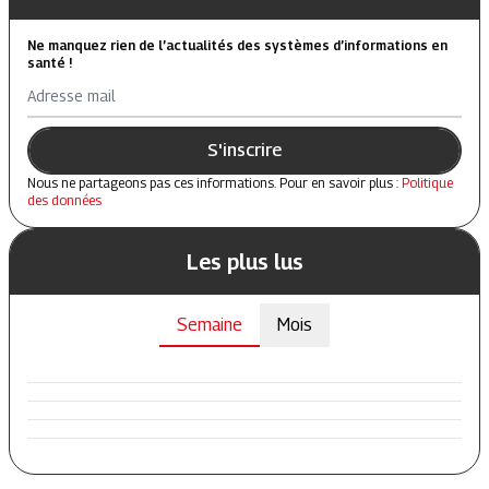
Ne manquez rien de l’actualités des systèmes d’informations en
santé !
Adresse mail
S'inscrire
Nous ne partageons pas ces informations. Pour en savoir plus :
Politique
des données
Les plus lus
Semaine
Mois