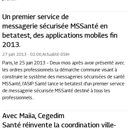
Un premier service de
messagerie sécurisée MSSanté en
betatest, des applications mobiles fin
2013.
27 juin 2013 - 02:00
,
Actualité
-
DSIH
Paris, le 25 juin 2013 – Deux mois après avoir présenté avec
les ordres professionnels la démarche commune visant à
construire le système des messageries sécurisées de santé
MSSanté, l’ASIP Santé lance le betatest d’un premier service
de messagerie sécurisée MSSanté destiné à tous les
professionnels...
Avec Maiia, Cegedim
Santé réinvente la coordination ville-