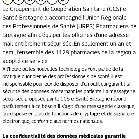
Le Groupement de Coopération Sanitaire (GCS) e-
Santé Bretagne a accompagné l’Union Régionale
des Professionnels de Santé (URPS) Pharmaciens de
Bretagne afin d’équiper les officines d’une adresse
mail entièrement sécurisée. En seulement un an et
demi, l’ensemble des 1129 pharmacies de la région a
adopté ce service.
A l’heure où les nouvelles technologies font partie de la
pratique quotidienne des professionnels de santé, il est
indispensable pour eux de disposer d’un outil qui garantit la
sécurité des données concernant les patients. La messagerie
sécurisée proposée par le GCS e-Santé Bretagne répond
parfaitement à ce besoin. Il s’agit d’une messagerie classique,
qui dispose en plus de fonctions de cryptage et de signature
électronique, conforme aux normes nationales.
La confidentialité des données médicales garantie