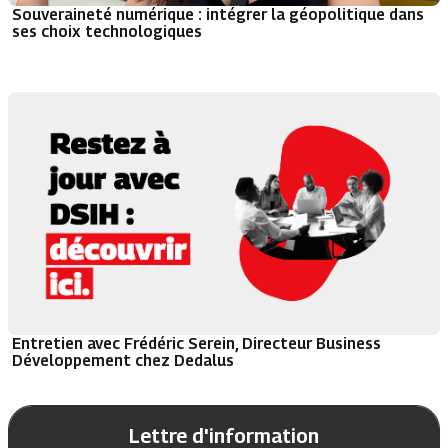
Souveraineté numérique : intégrer la géopolitique dans
ses choix technologiques
Entretien avec Frédéric Serein, Directeur Business
Développement chez Dedalus
Lettre d'information