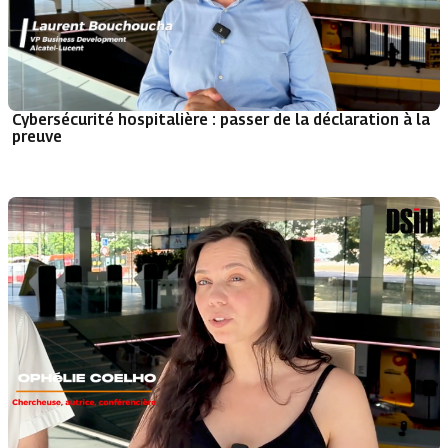
Cybersécurité hospitalière : passer de la déclaration à la
preuve