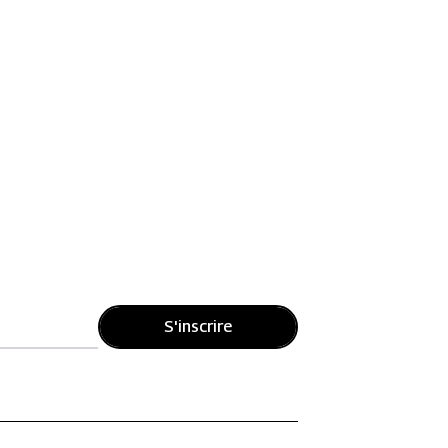
S'inscrire