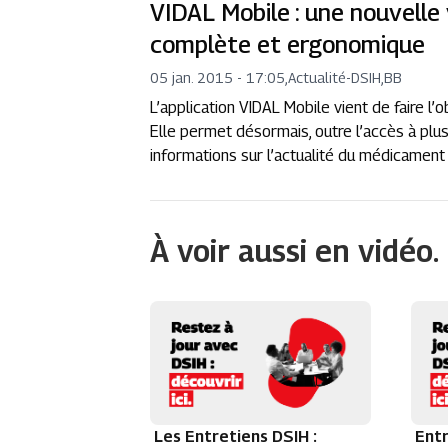
VIDAL Mobile : une nouvelle 
complète et ergonomique
05 jan. 2015 - 17:05
,
Actualité
-
DSIH,BB
L’application VIDAL Mobile vient de faire l
Elle permet désormais, outre l’accès à pl
informations sur l’actualité du médicamen
À voir aussi en vidéo.
Les Entretiens DSIH :
Entr