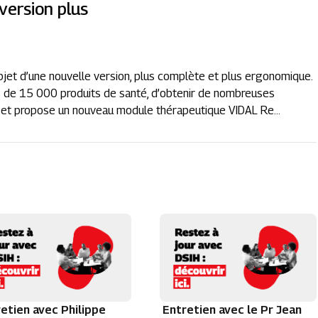
version plus
’objet d’une nouvelle version, plus complète et plus ergonomique.
us de 15 000 produits de santé, d’obtenir de nombreuses
t et propose un nouveau module thérapeutique VIDAL Re...
etien avec Philippe
Entretien avec le Pr Jean