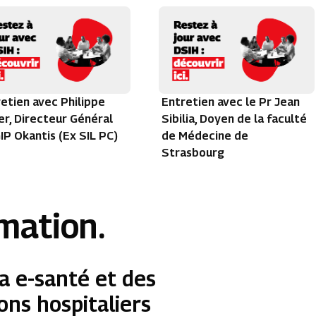
etien avec Philippe
Entretien avec le Pr Jean
r, Directeur Général
Sibilia, Doyen de la faculté
IP Okantis (Ex SIL PC)
de Médecine de
Strasbourg
rmation.
a e-santé et des
ons hospitaliers