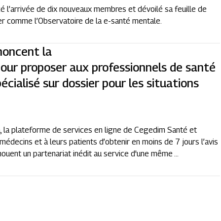
cé l’arrivée de dix nouveaux membres et dévoilé sa feuille de
er comme l’Observatoire de la e-santé mentale.
noncent la
pour proposer aux professionnels de santé
pécialisé sur dossier pour les situations
a, la plateforme de services en ligne de Cegedim Santé et
médecins et à leurs patients d’obtenir en moins de 7 jours l’avis
ouent un partenariat inédit au service d'une même ...