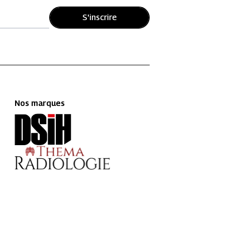
S'inscrire
Nos marques