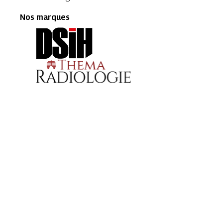
Nos marques