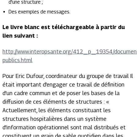
d'une structure ;
Des exemples de messages.
Le livre blanc est téléchargeable à partir du
lien suivant :
http://www.interopsante.org/412_p_19354/documen
publics.html
Pour Eric Dufour, coordinateur du groupe de travail Il
était important d’engager ce travail de définition
d’un cadre commun et de poser les bases de la
diffusion de ces éléments de structures : «
Actuellement, les éléments constituant les
structures hospitalières dans un système
d’information opérationnel sont mal distribués et
constituent un grain de sable quotidien dans les