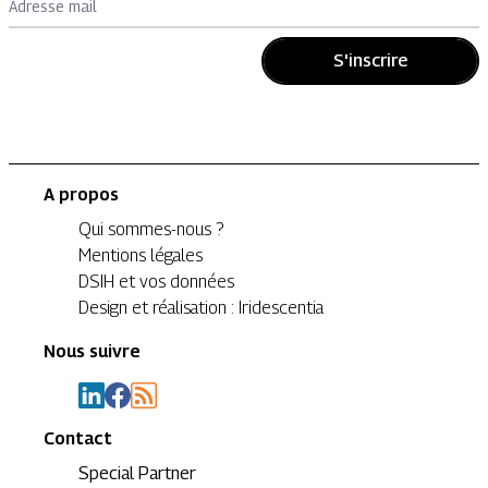
Adresse mail
S'inscrire
A propos
Qui sommes-nous ?
Mentions légales
DSIH et vos données
Design et réalisation : Iridescentia
Nous suivre
Contact
Special Partner