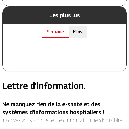
Les plus lus
Semaine
Mois
Lettre d'information.
Ne manquez rien de la e-santé et des
systèmes d’informations hospitaliers !
Inscrivez-vous à notre lettre d’information hebdomadaire.