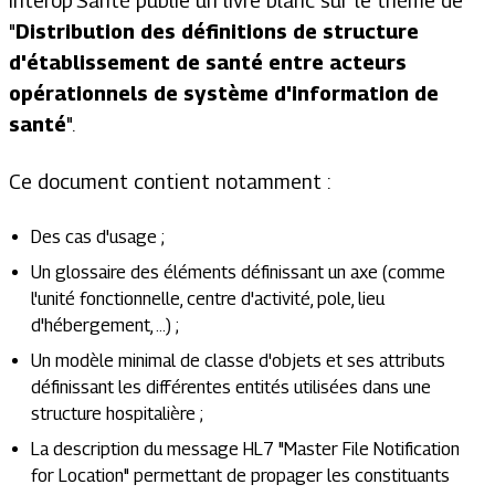
Interop’Santé publie un livre blanc sur le thème de
"
Distribution des définitions de structure
d'établissement de santé entre acteurs
opérationnels de système d'information de
santé
".
Ce document contient notamment :
Des cas d'usage ;
Un glossaire des éléments définissant un axe (comme
l'unité fonctionnelle, centre d'activité, pole, lieu
d'hébergement, ...) ;
Un modèle minimal de classe d'objets et ses attributs
définissant les différentes entités utilisées dans une
structure hospitalière ;
La description du message HL7 "Master File Notification
for Location" permettant de propager les constituants