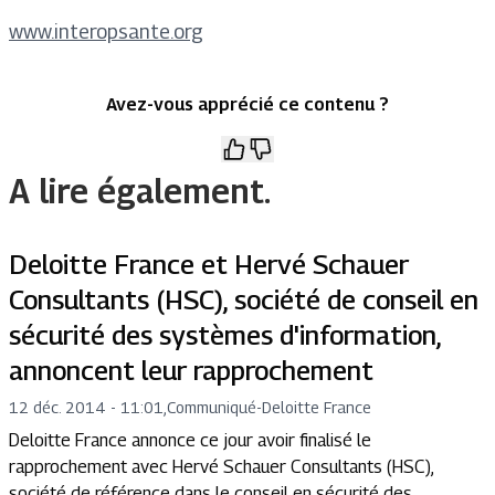
www.interopsante.org
Avez-vous apprécié ce contenu ?
A lire également.
Deloitte France et Hervé Schauer
Consultants (HSC), société de conseil en
sécurité des systèmes d'information,
annoncent leur rapprochement
12 déc. 2014 - 11:01
,
Communiqué
-
Deloitte France
Deloitte France annonce ce jour avoir finalisé le
rapprochement avec Hervé Schauer Consultants (HSC),
société de référence dans le conseil en sécurité des