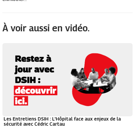
À voir aussi en vidéo.
Les Entretiens DSIH : L'Hôpital face aux enjeux de la
sécurité avec Cédric Cartau