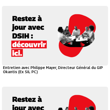
Entretien avec Philippe Mayer, Directeur Général du GIP
Okantis (Ex SIL PC)