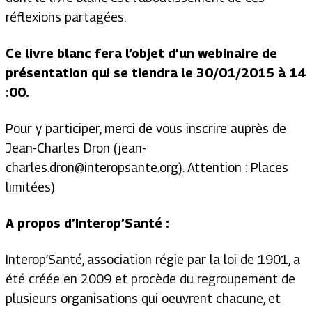
réflexions partagées.
Ce livre blanc fera l’objet d’un webinaire de
présentation qui se tiendra le 30/01/2015 à 14
:00.
Pour y participer, merci de vous inscrire auprès de
Jean-Charles Dron (
jean-
charles.dron@interopsante.org
). Attention : Places
limitées)
A propos d’Interop’Santé :
Interop’Santé, association régie par la loi de 1901, a
été créée en 2009 et procède du regroupement de
plusieurs organisations qui oeuvrent chacune, et