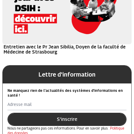
Entretien avec le Pr Jean Sibilia, Doyen de la faculté de
Médecine de Strasbourg
Lettre d'information
Ne manquez rien de l’actualités des systèmes d’informations en
santé !
Adresse mail
S'inscrire
Nous ne partageons pas ces informations. Pour en savoir plus :
Politique
des données