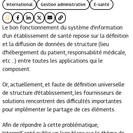
International
Gestion administrative
E-santé
Le bon fonctionnement du système d’information
d’un établissement de santé repose sur la définition
et la diffusion de données de structure (lieu
d'hébergement du patient, responsabilité médicale,
etc …) entre toutes les applications qui le
composent.
Or, actuellement, et faute de définition universelle
de structure d’établissement, les fournisseurs de
solutions rencontrent des difficultés importantes
pour implémenter le partage de ces éléments.
Afin de répondre à cette problématique,