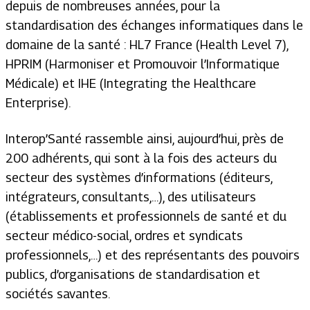
depuis de nombreuses années, pour la
standardisation des échanges informatiques dans le
domaine de la santé : HL7 France (Health Level 7),
HPRIM (Harmoniser et Promouvoir l’Informatique
Médicale) et IHE (Integrating the Healthcare
Enterprise).
Interop’Santé rassemble ainsi, aujourd’hui, près de
200 adhérents, qui sont à la fois des acteurs du
secteur des systèmes d’informations (éditeurs,
intégrateurs, consultants,…), des utilisateurs
(établissements et professionnels de santé et du
secteur médico-social, ordres et syndicats
professionnels,…) et des représentants des pouvoirs
publics, d’organisations de standardisation et
sociétés savantes.