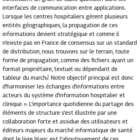
interfaces de communication entre applications.
Lorsque les centres hospitaliers gèrent plusieurs
entités géographiques, la propagation de ces
informations devient stratégique et comme il
n’existe pas en France de consensus sur un standard
de distribution, nous trouvons sur le terrain, toute
forme de propagation, comme des fichiers ayant un
format propriétaire, textuel ou dépendant de
tableur du marché́. Notre objectif principal est donc
d’harmoniser les échanges d’informations entre
acteurs du système d’information hospitalier et
clinique. ». L’importance quotidienne du partage des
éléments de structure s’est illustrée par une
collaboration forte et assidue des utilisateurs et
éditeurs majeurs du marché informatique de santé
dont le livre blanc est l’aboutissement de ces