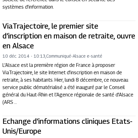
systèmes d’information.
ViaTrajectoire, le premier site
d’inscription en maison de retraite, ouvre
en Alsace
10 déc. 2014 - 10:13
,
Communiqué
-
Alsace e-santé
L’Alsace est la première région de France à proposer
ViaTrajectoire, le site Internet d’inscription en maison de
retraite, à ses habitants. Hier, lundi 8 décembre, ce nouveau
service public dématérialisé a été inauguré par le Conseil
général du Haut-Rhin et l’Agence régionale de santé d’Alsace
(ARS ...
Echange d’informations cliniques Etats-
Unis/Europe