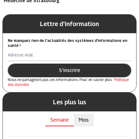
Médecine de Strasbourg
Lettre d'information
Ne manquez rien de l’actualités des systèmes d’informations en
santé !
Adresse mail
S'inscrire
Nous ne partageons pas ces informations. Pour en savoir plus :
Politique
des données
Les plus lus
Semaine
Mois