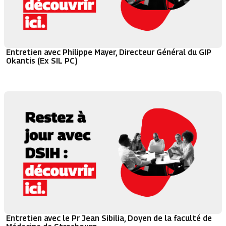
Entretien avec Philippe Mayer, Directeur Général du GIP
Okantis (Ex SIL PC)
Entretien avec le Pr Jean Sibilia, Doyen de la faculté de