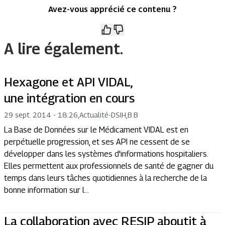
Avez-vous apprécié ce contenu ?
A lire également.
Hexagone et API VIDAL,
une intégration en cours
29 sept. 2014 - 18:26
,
Actualité
-
DSIH,B.B
La Base de Données sur le Médicament VIDAL est en
perpétuelle progression, et ses API ne cessent de se
développer dans les systèmes d'informations hospitaliers.
Elles permettent aux professionnels de santé de gagner du
temps dans leurs tâches quotidiennes à la recherche de la
bonne information sur l...
La collaboration avec RESIP aboutit à