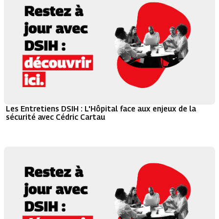
Les Entretiens DSIH : L'Hôpital face aux enjeux de la
sécurité avec Cédric Cartau