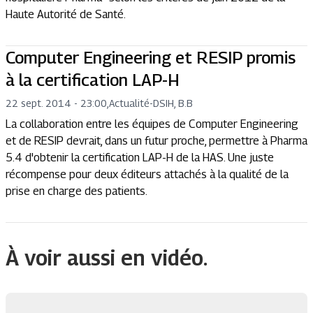
Haute Autorité de Santé.
Computer Engineering et RESIP promis
à la certification LAP-H
22 sept. 2014 - 23:00
,
Actualité
-
DSIH, B.B
La collaboration entre les équipes de Computer Engineering
et de RESIP devrait, dans un futur proche, permettre à Pharma
5.4 d'obtenir la certification LAP-H de la HAS. Une juste
récompense pour deux éditeurs attachés à la qualité de la
prise en charge des patients.
À voir aussi en vidéo.