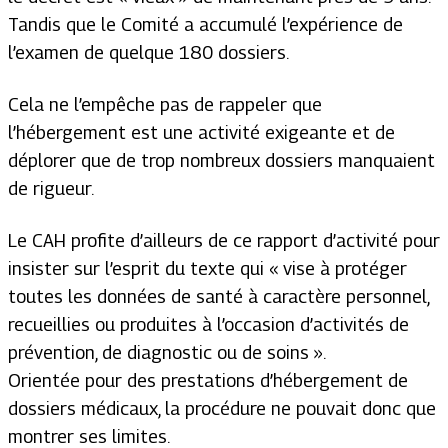
Tandis que le Comité a accumulé l’expérience de
l’examen de quelque 180 dossiers.
Cela ne l’empêche pas de rappeler que
l’hébergement est une activité exigeante et de
déplorer que de trop nombreux dossiers manquaient
de rigueur.
Le CAH profite d’ailleurs de ce rapport d’activité pour
insister sur l’esprit du texte qui « vise à protéger
toutes les données de santé à caractère personnel,
recueillies ou produites à l’occasion d’activités de
prévention, de diagnostic ou de soins ».
Orientée pour des prestations d’hébergement de
dossiers médicaux, la procédure ne pouvait donc que
montrer ses limites.