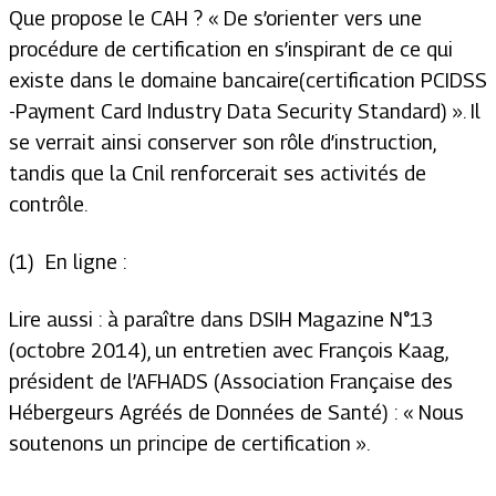
Que propose le CAH ? « De s’orienter vers une
procédure de certification en s’inspirant de ce qui
existe dans le domaine bancaire(certification PCIDSS
-Payment Card Industry Data Security Standard) ». Il
se verrait ainsi conserver son rôle d’instruction,
tandis que la Cnil renforcerait ses activités de
contrôle.
(1) En ligne :
Lire aussi : à paraître dans DSIH Magazine N°13
(octobre 2014), un entretien avec François Kaag,
président de l’AFHADS (Association Française des
Hébergeurs Agréés de Données de Santé) : « Nous
soutenons un principe de certification ».