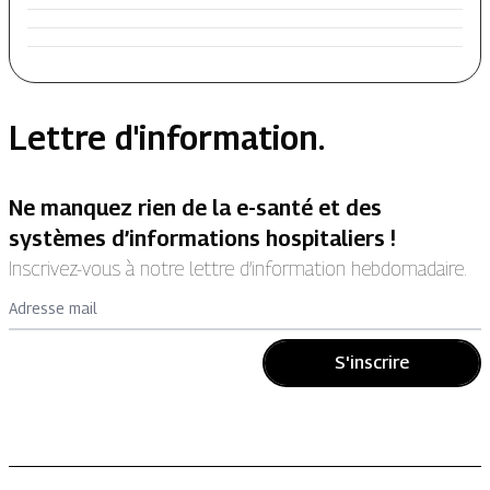
Lettre d'information.
Ne manquez rien de la e-santé et des
systèmes d’informations hospitaliers !
Inscrivez-vous à notre lettre d’information hebdomadaire.
Adresse mail
S'inscrire