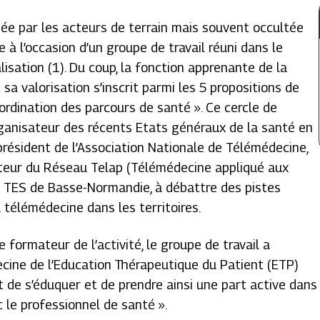
gée par les acteurs de terrain mais souvent occultée
e à l’occasion d’un groupe de travail réuni dans le
lisation (1). Du coup, la fonction apprenante de la
sa valorisation s’inscrit parmi les 5 propositions de
oordination des parcours de santé ». Ce cercle de
organisateur des récents Etats généraux de la santé en
, président de l’Association Nationale de Télémédecine,
ecteur du Réseau Telap (Télémédecine appliqué aux
e TES de Basse-Normandie, à débattre des pistes
 télémédecine dans les territoires.
 formateur de l’activité, le groupe de travail a
cine de l’Education Thérapeutique du Patient (ETP)
 de s’éduquer et de prendre ainsi une part active dans
 le professionnel de santé ».