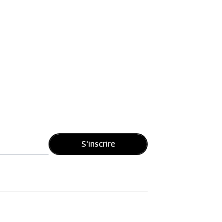
S'inscrire