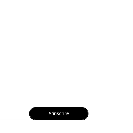
S'inscrire