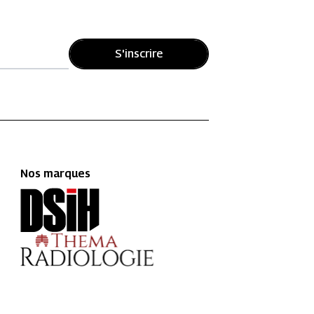
S'inscrire
Nos marques