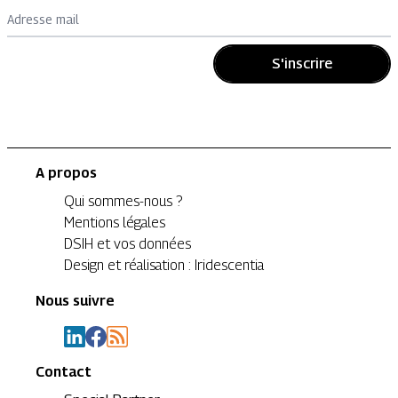
Adresse mail
S'inscrire
A propos
Qui sommes-nous ?
Mentions légales
DSIH et vos données
Design et réalisation : Iridescentia
Nous suivre
Contact