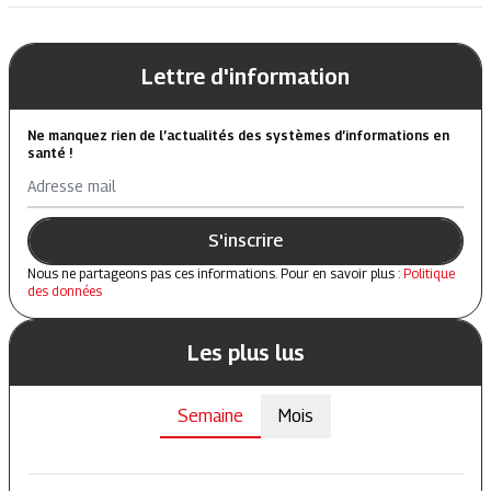
Lettre d'information
Ne manquez rien de l’actualités des systèmes d’informations en
santé !
Adresse mail
S'inscrire
Nous ne partageons pas ces informations. Pour en savoir plus :
Politique
des données
Les plus lus
Semaine
Mois