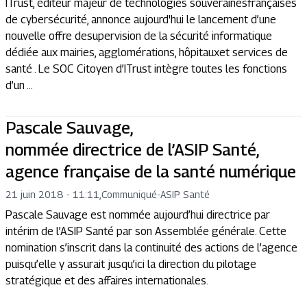
ITrust, éditeur majeur de technologies souverainesfrançaises
de cybersécurité, annonce aujourd'hui le lancement d’une
nouvelle offre desupervision de la sécurité informatique
dédiée aux mairies, agglomérations, hôpitauxet services de
santé . Le SOC Citoyen d’ITrust intègre toutes les fonctions
d’un ...
Pascale Sauvage,
nommée directrice de l’ASIP Santé,
agence française de la santé numérique
21 juin 2018 - 11:11
,
Communiqué
-
ASIP Santé
Pascale Sauvage est nommée aujourd’hui directrice par
intérim de l’ASIP Santé par son Assemblée générale. Cette
nomination s’inscrit dans la continuité des actions de l’agence
puisqu’elle y assurait jusqu’ici la direction du pilotage
stratégique et des affaires internationales.