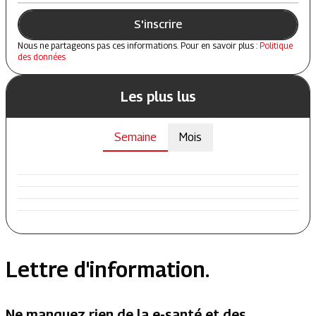
S'inscrire
Nous ne partageons pas ces informations. Pour en savoir plus :
Politique
des données
Les plus lus
Semaine
Mois
Lettre d'information.
Ne manquez rien de la e-santé et des