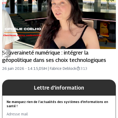
Souveraineté numérique : intégrer la
géopolitique dans ses choix technologiques
26 juin 2026 - 14:15
,
DSIH |
Fabrice Deblock
3:13
Lettre d'information
Ne manquez rien de l’actualités des systèmes d’informations en
santé !
Adresse mail