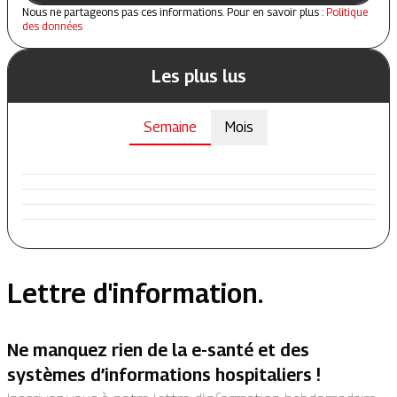
Nous ne partageons pas ces informations. Pour en savoir plus :
Politique
des données
Les plus lus
Semaine
Mois
Lettre d'information.
Ne manquez rien de la e-santé et des
systèmes d’informations hospitaliers !