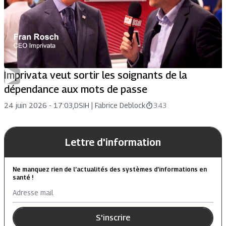
Imprivata veut sortir les soignants de la
dépendance aux mots de passe
24 juin 2026 - 17:03
,
DSIH |
Fabrice Deblock
3:43
Lettre d'information
Ne manquez rien de l’actualités des systèmes d’informations en
santé !
Adresse mail
S'inscrire