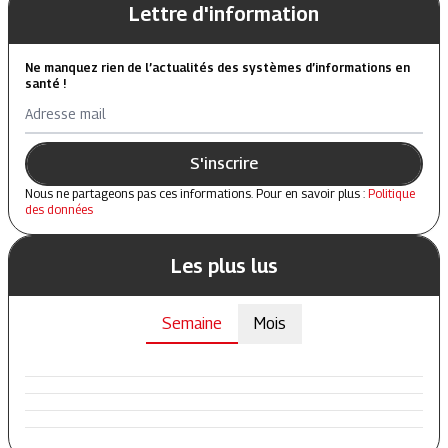
Lettre d'information
Ne manquez rien de l’actualités des systèmes d’informations en
santé !
Adresse mail
S'inscrire
Nous ne partageons pas ces informations. Pour en savoir plus :
Politique
des données
Les plus lus
Semaine
Mois