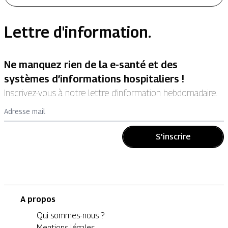
Lettre d'information.
Ne manquez rien de la e-santé et des
systèmes d’informations hospitaliers !
Inscrivez-vous à notre lettre d’information hebdomadaire.
Adresse mail
S'inscrire
A propos
Qui sommes-nous ?
Mentions légales