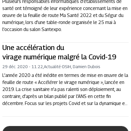
Plusieurs responsables informatiques d’établissements de
santé ont témoigné de leur expérience concernant la mise en
œuvre de la feuille de route Ma Santé 2022 et du Ségur du
numérique, lors d’une table-ronde organisée le 25 mai à
l’occasion du salon Santexpo.
Une accélération du
virage numérique malgré la Covid-19
29 déc. 2020 - 11:22
,
Actualité
-
DSIH, Damien Dubois
L’année 2020 a été inédite en termes de mise en œuvre de la
feuille de route « Accélérer le virage numérique », lancée en
2019. La crise sanitaire n’a pas ralenti son déploiement, au
contraire, d’après un bilan publié par l’ANS en cette fin
décembre. Focus sur les projets Covid et sur la dynamique e...