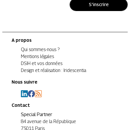
S'inscrire
A propos
Qui sommes-nous ?
Mentions légales
DSIH et vos données
Design et réalisation : Iridescentia
Nous suivre
Contact
Special Partner
84 avenue de la République
75011 Paris