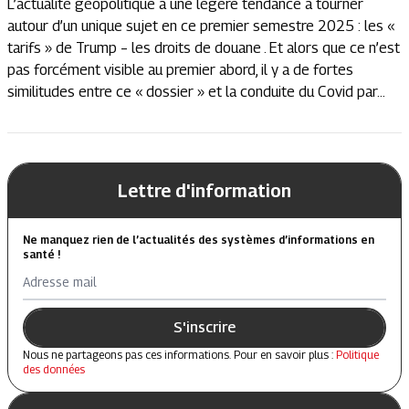
L’actualité géopolitique a une légère tendance à tourner
autour d’un unique sujet en ce premier semestre 2025 : les «
tarifs » de Trump – les droits de douane . Et alors que ce n’est
pas forcément visible au premier abord, il y a de fortes
similitudes entre ce « dossier » et la conduite du Covid par...
Lettre d'information
Ne manquez rien de l’actualités des systèmes d’informations en
santé !
Adresse mail
S'inscrire
Nous ne partageons pas ces informations. Pour en savoir plus :
Politique
des données