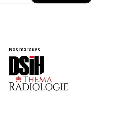
Nos marques