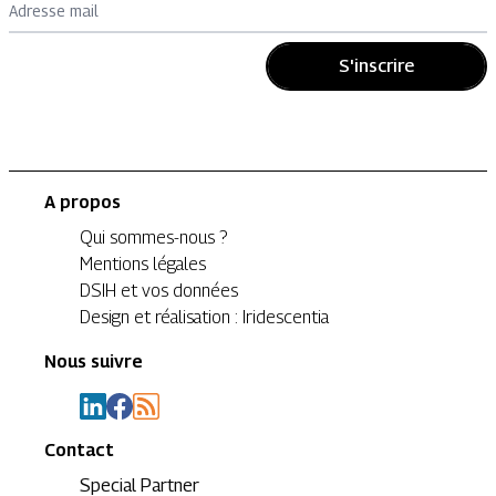
Adresse mail
S'inscrire
A propos
Qui sommes-nous ?
Mentions légales
DSIH et vos données
Design et réalisation : Iridescentia
Nous suivre
Contact
Special Partner