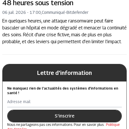
48 heures sous tension
06 juil. 2026 - 17:00
,
Communiqué
-
Bitdefender
En quelques heures, une attaque ransomware peut faire
basculer un hôpital en mode dégradé et menacer la continuité
des soins. Récit d’une crise fictive, mais de plus en plus
probable, et des leviers qui permettent d’en limiter l’impact.
Lettre d'information
Ne manquez rien de l’actualités des systèmes d’informations en
santé !
Adresse mail
S'inscrire
Nous ne partageons pas ces informations. Pour en savoir plus :
Politique