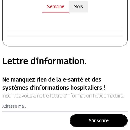
Semaine
Mois
Lettre d'information.
Ne manquez rien de la e-santé et des
systèmes d’informations hospitaliers !
Inscrivez-vous à notre lettre d’information hebdomadaire.
Adresse mail
S'inscrire