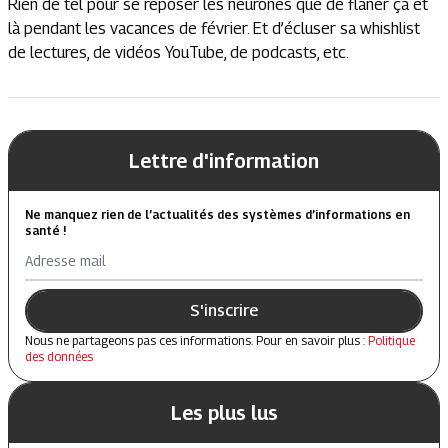
Rien de tel pour se reposer les neurones que de flâner çà et
là pendant les vacances de février. Et d’écluser sa whishlist
de lectures, de vidéos YouTube, de podcasts, etc.
Lettre d'information
Ne manquez rien de l’actualités des systèmes d’informations en
santé !
Adresse mail
S'inscrire
Nous ne partageons pas ces informations. Pour en savoir plus :
Politique
des données
Les plus lus