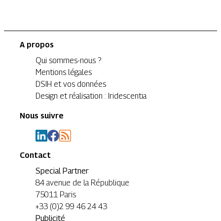
A propos
Qui sommes-nous ?
Mentions légales
DSIH et vos données
Design et réalisation : Iridescentia
Nous suivre
Contact
Special Partner
84 avenue de la République
75011 Paris
+33 (0)2 99 46 24 43
Publicité