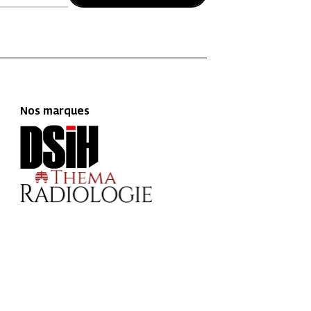
Nos marques