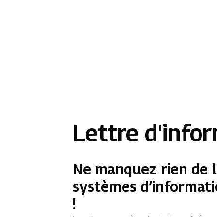
Lettre d'info
Ne manquez rien de l
systèmes d’informati
!