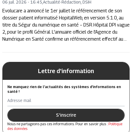
06 juil. 2026 - 16:45
,
Actualité
-
Rédaction, DSIH
Evolucare a annoncé le 1er juillet le référencement de son
dossier patient informatisé HopitalWeb, en version 5.1.0, au
titre du Ségur du numérique en santé – DSR Hôpital DPI vague
2, pour le profil Général. L'annuaire officiel de l'Agence du
Numérique en Santé confirme un référencement effectif au ...
Lettre d'information
Ne manquez rien de l’actualités des systèmes d’informations en
santé !
Adresse mail
S'inscrire
Nous ne partageons pas ces informations. Pour en savoir plus :
Politique
des données