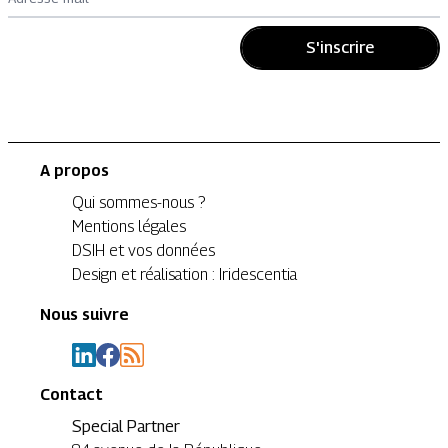
S'inscrire
A propos
Qui sommes-nous ?
Mentions légales
DSIH et vos données
Design et réalisation : Iridescentia
Nous suivre
Contact
Special Partner