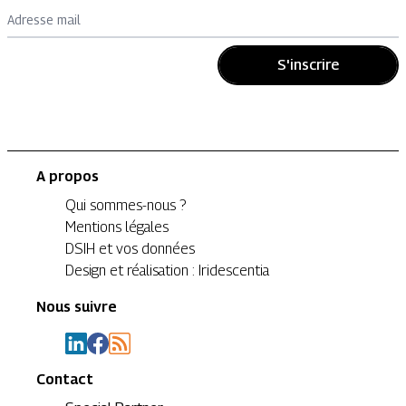
Adresse mail
S'inscrire
A propos
Qui sommes-nous ?
Mentions légales
DSIH et vos données
Design et réalisation : Iridescentia
Nous suivre
Contact