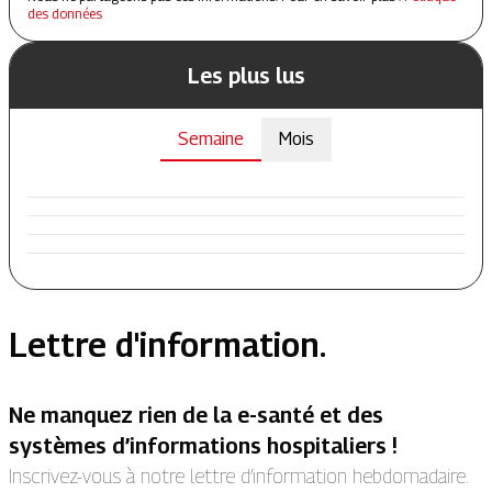
des données
Les plus lus
Semaine
Mois
Lettre d'information.
Ne manquez rien de la e-santé et des
systèmes d’informations hospitaliers !
Inscrivez-vous à notre lettre d’information hebdomadaire.