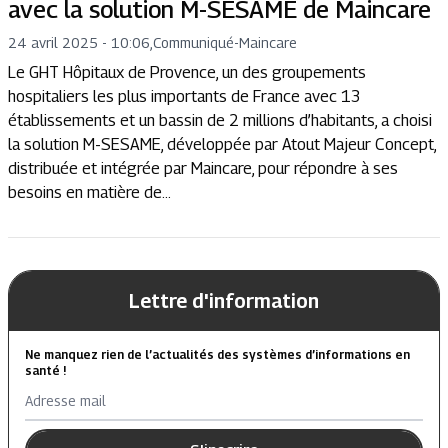
avec la solution M-SESAME de Maincare
24 avril 2025 - 10:06
,
Communiqué
-
Maincare
Le GHT Hôpitaux de Provence, un des groupements
hospitaliers les plus importants de France avec 13
établissements et un bassin de 2 millions d’habitants, a choisi
la solution M-SESAME, développée par Atout Majeur Concept,
distribuée et intégrée par Maincare, pour répondre à ses
besoins en matière de...
Lettre d'information
Ne manquez rien de l’actualités des systèmes d’informations en
santé !
Adresse mail