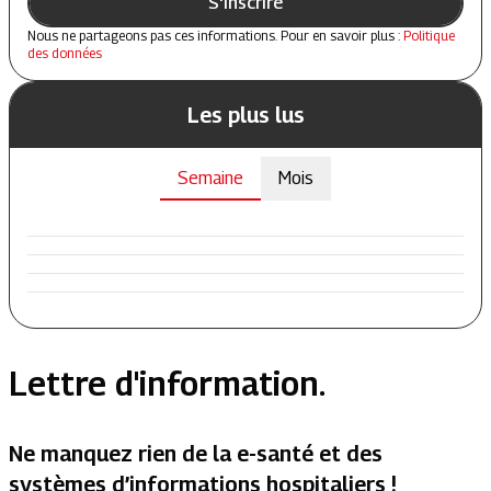
S'inscrire
Nous ne partageons pas ces informations. Pour en savoir plus :
Politique
des données
Les plus lus
Semaine
Mois
Lettre d'information.
Ne manquez rien de la e-santé et des
systèmes d’informations hospitaliers !