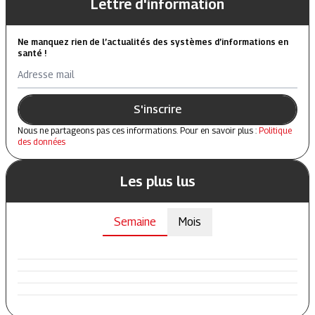
Lettre d'information
Ne manquez rien de l’actualités des systèmes d’informations en
santé !
Adresse mail
S'inscrire
Nous ne partageons pas ces informations. Pour en savoir plus :
Politique
des données
Les plus lus
Semaine
Mois