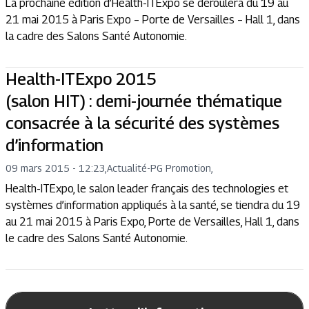
La prochaine édition d’Health-ITExpo se déroulera du 19 au
21 mai 2015 à Paris Expo – Porte de Versailles – Hall 1, dans
la cadre des Salons Santé Autonomie.
Health-ITExpo 2015
(salon HIT) : demi-journée thématique
consacrée à la sécurité des systèmes
d’information
09 mars 2015 - 12:23
,
Actualité
-
PG Promotion,
Health-ITExpo, le salon leader français des technologies et
systèmes d’information appliqués à la santé, se tiendra du 19
au 21 mai 2015 à Paris Expo, Porte de Versailles, Hall 1, dans
le cadre des Salons Santé Autonomie.