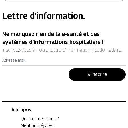
Lettre d'information.
Ne manquez rien de la e-santé et des
systèmes d’informations hospitaliers !
Inscrivez-vous à notre lettre d’information hebdomadaire.
Adresse mail
S'inscrire
A propos
Qui sommes-nous ?
Mentions légales