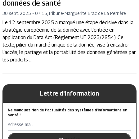
données de santé
30 sept. 2025 - 07:15
,
Tribune
-
Marguerite Brac de La Perrière
Le 12 septembre 2025 a marqué une étape décisive dans la
stratégie européenne de la donnée avec l’entrée en
application du Data Act (Règlement UE 2023/2854). Ce
texte, pilier du marché unique de la donnée, vise à encadrer
l’accès, le partage et la portabilité des données générées par
les produits ...
Lettre d'information
Ne manquez rien de l’actualités des systèmes d’informations en
santé !
Adresse mail