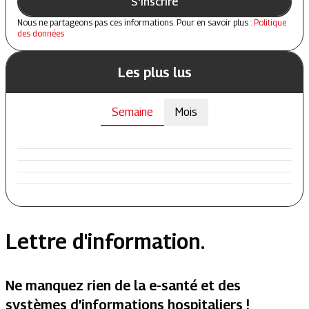
S'inscrire
Nous ne partageons pas ces informations. Pour en savoir plus :
Politique
des données
Les plus lus
Semaine
Mois
Lettre d'information.
Ne manquez rien de la e-santé et des
systèmes d’informations hospitaliers !