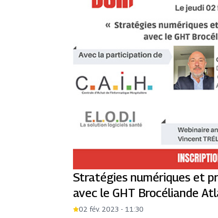
Stratégies numériques et pr
avec le GHT Brocéliande Atl
02 fév. 2023 - 11:30