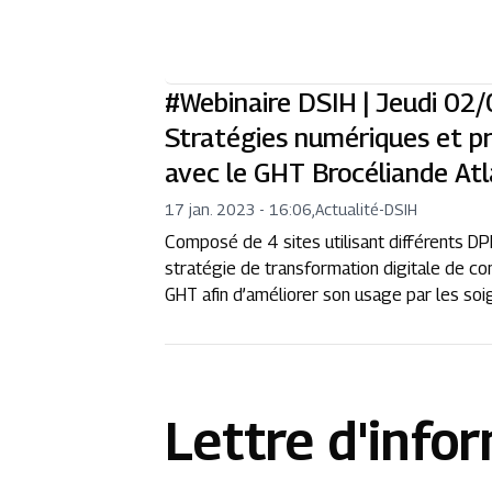
#Webinaire DSIH | Jeudi 02/
Stratégies numériques et pr
avec le GHT Brocéliande Atl
17 jan. 2023 - 16:06
,
Actualité
-
DSIH
Composé de 4 sites utilisant différents DPI
stratégie de transformation digitale de con
GHT afin d’améliorer son usage par les soign
Lettre d'info