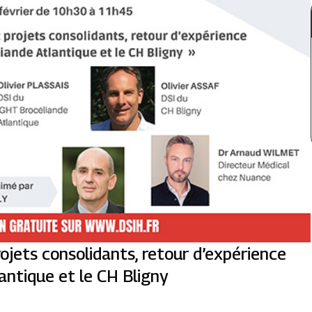
ojets consolidants, retour d’expérience
antique et le CH Bligny