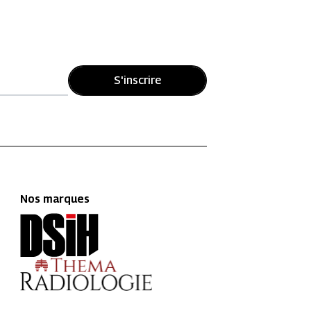
S'inscrire
Nos marques