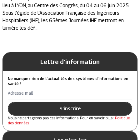
lieu à LYON, au Centre des Congrès, du 04 au 06 juin 2025.
Sous l’égide de l’Association Française des Ingénieurs
Hospitaliers (IHF), les 65èmes Journées IHF mettront en
lumière les déf...
Lettre d'information
Ne manquez rien de l’actualités des systèmes d’informations en
santé !
Adresse mail
S'inscrire
Nous ne partageons pas ces informations. Pour en savoir plus :
Politique
des données