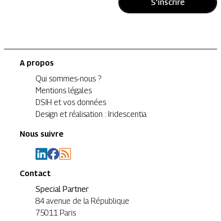
S'inscrire
A propos
Qui sommes-nous ?
Mentions légales
DSIH et vos données
Design et réalisation : Iridescentia
Nous suivre
Contact
Special Partner
84 avenue de la République
75011 Paris