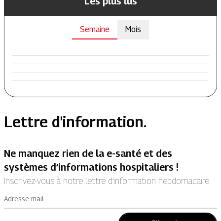
Les plus lus
Semaine
Mois
Lettre d'information.
Ne manquez rien de la e-santé et des
systèmes d’informations hospitaliers !
Inscrivez-vous à notre lettre d’information hebdomadaire.
Adresse mail