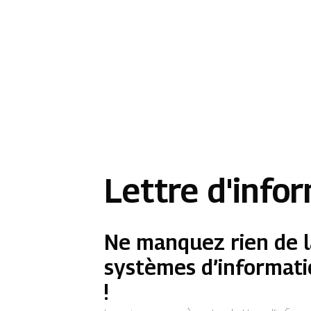
Lettre d'info
Ne manquez rien de l
systèmes d’informati
!