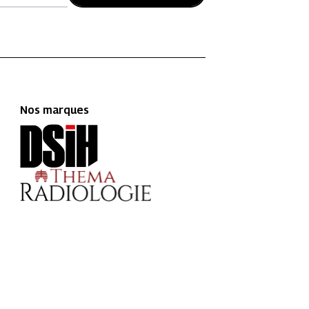
Nos marques