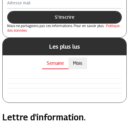
Adresse mail
S'inscrire
Nous ne partageons pas ces informations. Pour en savoir plus :
Politique
des données
Les plus lus
Semaine
Mois
Lettre d'information.