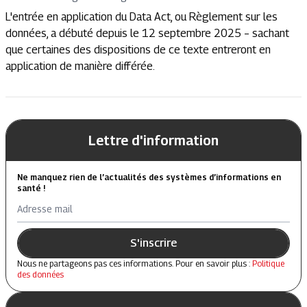
L'entrée en application du Data Act, ou Règlement sur les
données, a débuté depuis le 12 septembre 2025 – sachant
que certaines des dispositions de ce texte entreront en
application de manière différée.
Lettre d'information
Ne manquez rien de l’actualités des systèmes d’informations en
santé !
Adresse mail
S'inscrire
Nous ne partageons pas ces informations. Pour en savoir plus :
Politique
des données