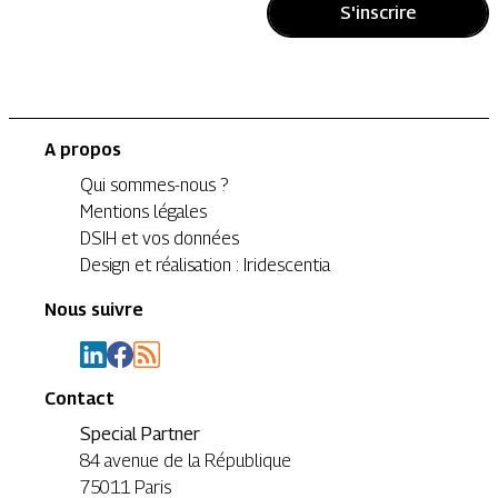
S'inscrire
A propos
Qui sommes-nous ?
Mentions légales
DSIH et vos données
Design et réalisation : Iridescentia
Nous suivre
Contact
Special Partner
84 avenue de la République
75011 Paris