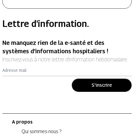
Lettre d'information.
Ne manquez rien de la e-santé et des
systèmes d’informations hospitaliers !
Inscrivez-vous à notre lettre d’information hebdomadaire.
Adresse mail
S'inscrire
A propos
Qui sommes-nous ?