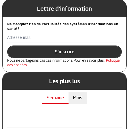
Lettre d'information
Ne manquez rien de l’actualités des systèmes d’informations en
santé !
Adresse mail
S'inscrire
Nous ne partageons pas ces informations. Pour en savoir plus :
Politique
des données
Les plus lus
Semaine
Mois