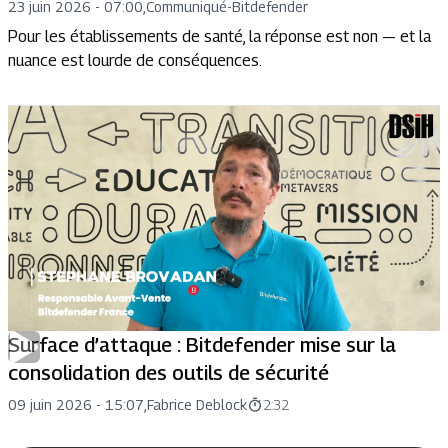
23 juin 2026 - 07:00
,
Communiqué
-
Bitdefender
Pour les établissements de santé, la réponse est non — et la
nuance est lourde de conséquences.
Surface d’attaque : Bitdefender mise sur la
consolidation des outils de sécurité
09 juin 2026 - 15:07
,
Fabrice
Deblock
2:32