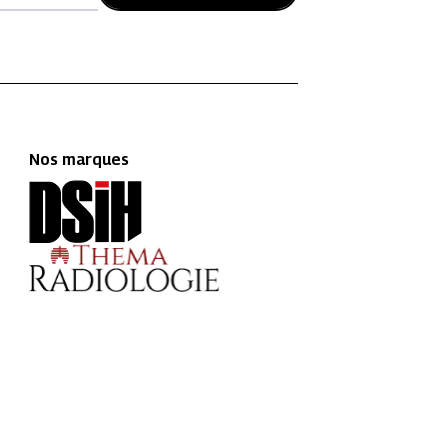
Nos marques