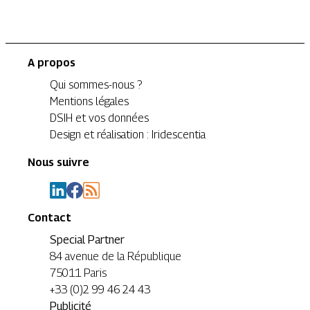
A propos
Qui sommes-nous ?
Mentions légales
DSIH et vos données
Design et réalisation : Iridescentia
Nous suivre
Contact
Special Partner
84 avenue de la République
75011 Paris
+33 (0)2 99 46 24 43
Publicité