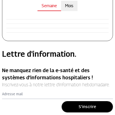
Semaine
Mois
Lettre d'information.
Ne manquez rien de la e-santé et des
systèmes d’informations hospitaliers !
Inscrivez-vous à notre lettre d’information hebdomadaire.
Adresse mail
S'inscrire