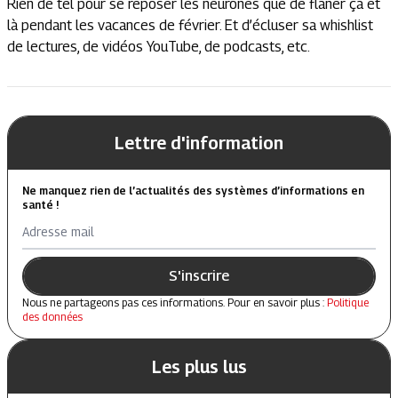
Rien de tel pour se reposer les neurones que de flâner çà et
là pendant les vacances de février. Et d’écluser sa whishlist
de lectures, de vidéos YouTube, de podcasts, etc.
Lettre d'information
Ne manquez rien de l’actualités des systèmes d’informations en
santé !
Adresse mail
S'inscrire
Nous ne partageons pas ces informations. Pour en savoir plus :
Politique
des données
Les plus lus