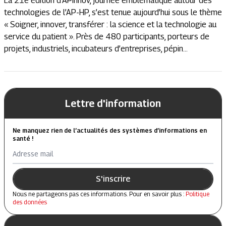
La 21e édition d'APinnov, journée emblématique autour des
technologies de l’AP-HP, s’est tenue aujourd’hui sous le thème
« Soigner, innover, transférer : la science et la technologie au
service du patient ». Près de 480 participants, porteurs de
projets, industriels, incubateurs d’entreprises, pépin...
Lettre d'information
Ne manquez rien de l’actualités des systèmes d’informations en
santé !
Adresse mail
S'inscrire
Nous ne partageons pas ces informations. Pour en savoir plus :
Politique
des données