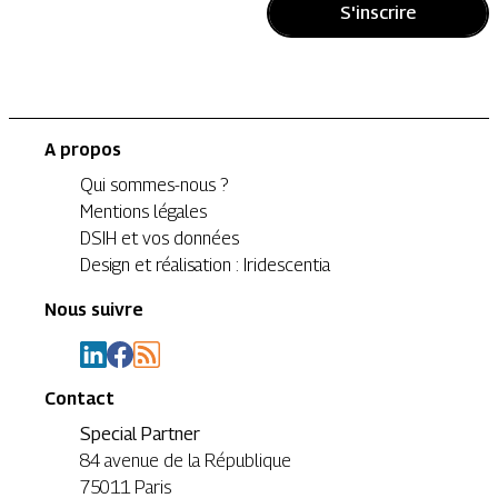
S'inscrire
A propos
Qui sommes-nous ?
Mentions légales
DSIH et vos données
Design et réalisation : Iridescentia
Nous suivre
Contact
Special Partner
84 avenue de la République
75011 Paris