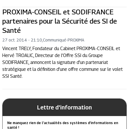
PROXIMA-CONSEIL et SODIFRANCE
partenaires pour la Sécurité des SI de
Santé
27 oct. 2014 - 21:10
,
Communiqué
-
PROXIMA
Vincent TRELY, Fondateur du Cabinet PROXIMA-CONSEIL et
Hervé TROALIC, Directeur de l’Offre SSI du Groupe
SODIFRANCE, annoncent la signature d’un partenariat
stratégique et la définition d’une offre commune sur le volet
SSI Santé.
Lettre d'information
Ne manquez rien de l’actualités des systèmes d’informations en
santé !