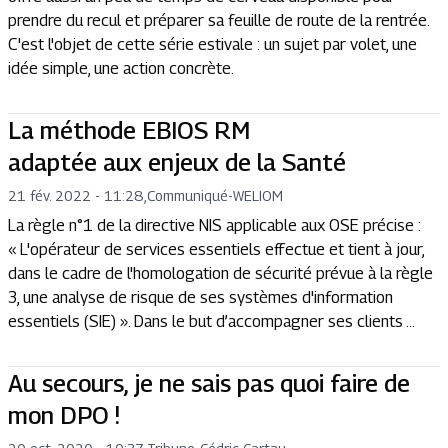
prendre du recul et préparer sa feuille de route de la rentrée.
C'est l'objet de cette série estivale : un sujet par volet, une
idée simple, une action concrète.
La méthode EBIOS RM
adaptée aux enjeux de la Santé
21 fév. 2022 - 11:28
,
Communiqué
-
WELIOM
La règle n°1 de la directive NIS applicable aux OSE précise :
« L'opérateur de services essentiels effectue et tient à jour,
dans le cadre de l'homologation de sécurité prévue à la règle
3, une analyse de risque de ses systèmes d'information
essentiels (SIE) ». Dans le but d’accompagner ses clients ...
Au secours, je ne sais pas quoi faire de
mon DPO !