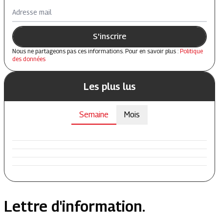
Adresse mail
S'inscrire
Nous ne partageons pas ces informations. Pour en savoir plus :
Politique
des données
Les plus lus
Semaine
Mois
Lettre d'information.