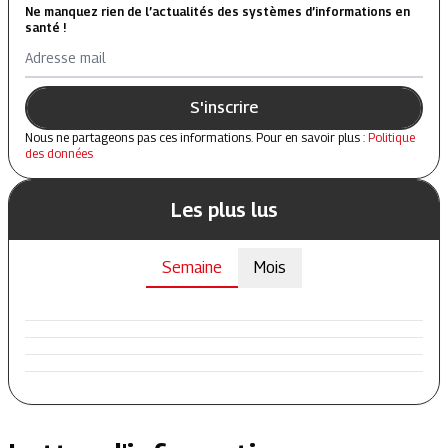
Ne manquez rien de l’actualités des systèmes d’informations en
santé !
Adresse mail
S'inscrire
Nous ne partageons pas ces informations. Pour en savoir plus :
Politique
des données
Les plus lus
Semaine
Mois