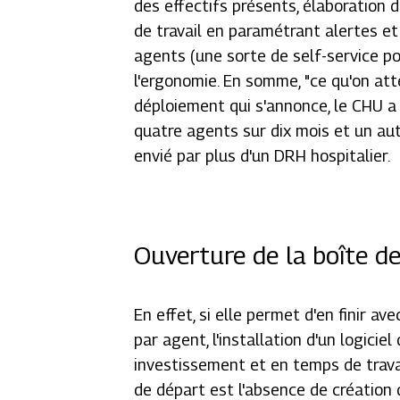
des effectifs présents, élaboration 
de travail en paramétrant alertes e
agents (une sorte de self-service po
l'ergonomie. En somme, "
ce qu'on att
déploiement qui s'annonce, le CHU a 
quatre agents sur dix mois et un aut
envié par plus d'un DRH hospitalier.
Ouverture de la boîte d
En effet, si elle permet d'en finir av
par agent, l'installation d'un logic
investissement et en temps de travai
de départ est l'absence de création