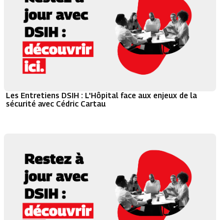
Les Entretiens DSIH : L'Hôpital face aux enjeux de la
sécurité avec Cédric Cartau