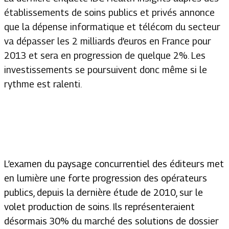
établissements de soins publics et privés annonce
que la dépense informatique et télécom du secteur
va dépasser les 2 milliards d’euros en France pour
2013 et sera en progression de quelque 2%. Les
investissements se poursuivent donc même si le
rythme est ralenti.
L’examen du paysage concurrentiel des éditeurs met
en lumière une forte progression des opérateurs
publics, depuis la dernière étude de 2010, sur le
volet production de soins. Ils représenteraient
désormais 30% du marché des solutions de dossier