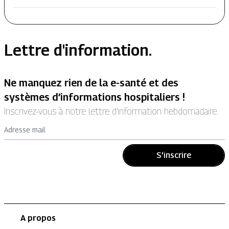
Lettre d'information.
Ne manquez rien de la e-santé et des
systèmes d’informations hospitaliers !
Inscrivez-vous à notre lettre d’information hebdomadaire.
Adresse mail
S'inscrire
A propos