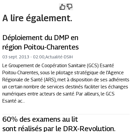
A lire également.
Déploiement du DMP en
région Poitou-Charentes
03 sept. 2013 - 02:00
,
Actualité
-
DSIH
Le Groupement de Coopération Sanitaire (GCS) Esanté
Poitou-Charentes, sous le pilotage stratégique de l’Agence
Régionale de Santé (ARS), met à disposition de ses adhérents
un certain nombre de services destinés faciliter les échanges
numériques entre acteurs de santé. Par ailleurs, le GCS
Esanté ac...
60% des examens au lit
sont réalisés par le DRX-Revolution.