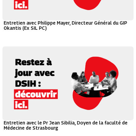
Entretien avec Philippe Mayer, Directeur Général du GIP
Okantis (Ex SIL PC)
Entretien avec le Pr Jean Sibilia, Doyen de la faculté de
Médecine de Strasbourg