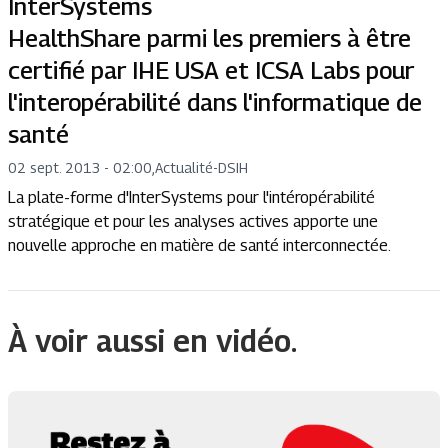
InterSystems
HealthShare parmi les premiers à être
certifié par IHE USA et ICSA Labs pour
l'interopérabilité dans l'informatique de
santé
02 sept. 2013 - 02:00
,
Actualité
-
DSIH
La plate-forme d'InterSystems pour l'intéropérabilité
stratégique et pour les analyses actives apporte une
nouvelle approche en matière de santé interconnectée.
À voir aussi en vidéo.