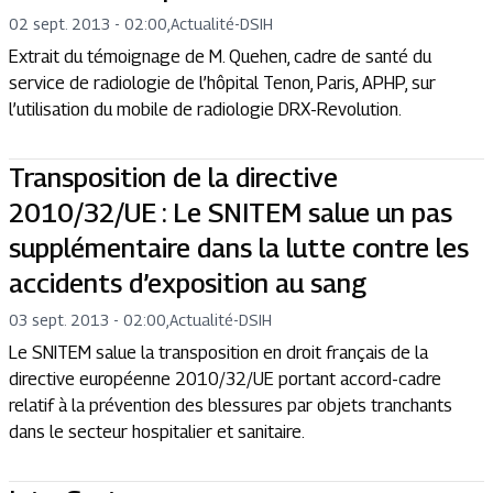
02 sept. 2013 - 02:00
,
Actualité
-
DSIH
Extrait du témoignage de M. Quehen, cadre de santé du
service de radiologie de l’hôpital Tenon, Paris, APHP, sur
l’utilisation du mobile de radiologie DRX-Revolution.
Transposition de la directive
2010/32/UE : Le SNITEM salue un pas
supplémentaire dans la lutte contre les
accidents d’exposition au sang
03 sept. 2013 - 02:00
,
Actualité
-
DSIH
Le SNITEM salue la transposition en droit français de la
directive européenne 2010/32/UE portant accord-cadre
relatif à la prévention des blessures par objets tranchants
dans le secteur hospitalier et sanitaire.