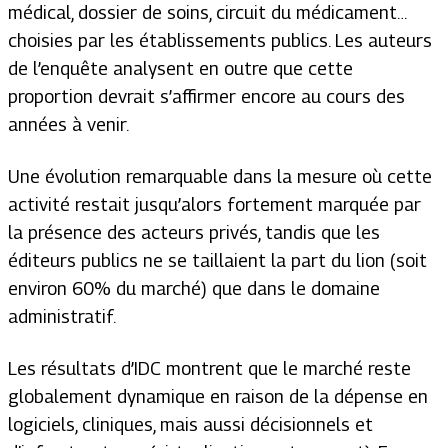
médical, dossier de soins, circuit du médicament…
choisies par les établissements publics. Les auteurs
de l’enquête analysent en outre que cette
proportion devrait s’affirmer encore au cours des
années à venir.
Une évolution remarquable dans la mesure où cette
activité restait jusqu’alors fortement marquée par
la présence des acteurs privés, tandis que les
éditeurs publics ne se taillaient la part du lion (soit
environ 60% du marché) que dans le domaine
administratif.
Les résultats d’IDC montrent que le marché reste
globalement dynamique en raison de la dépense en
logiciels, cliniques, mais aussi décisionnels et