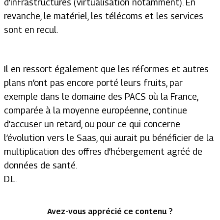
d’infrastructures (virtualisation notamment). En
revanche, le matériel, les télécoms et les services
sont en recul.
Il en ressort également que les réformes et autres
plans n’ont pas encore porté leurs fruits, par
exemple dans le domaine des PACS où la France,
comparée à la moyenne européenne, continue
d’accuser un retard, ou pour ce qui concerne
l’évolution vers le Saas, qui aurait pu bénéficier de la
multiplication des offres d’hébergement agréé de
données de santé.
D.L.
Avez-vous apprécié ce contenu ?