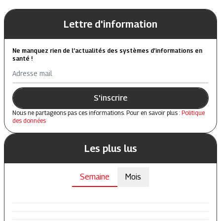
Lettre d'information
Ne manquez rien de l’actualités des systèmes d’informations en
santé !
Adresse mail
S'inscrire
Nous ne partageons pas ces informations. Pour en savoir plus :
Politique
des données
Les plus lus
Semaine
Mois