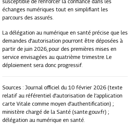
susceptible de renforcer la confiance dans les
échanges numériques tout en simplifiant les
parcours des assurés.
La délégation au numérique en santé précise que les
demandes d’autorisation pourront être déposées à
partir de juin 2026, pour des premières mises en
service envisagées au quatrième trimestre. Le
déploiement sera donc progressif.
Sources : Journal officiel du 10 février 2026 (texte
relatif au référentiel d’autorisation de l’application
carte Vitale comme moyen d’authentification) ;
ministère chargé de la Santé (sante.gouv.fr) ;
délégation au numérique en santé.