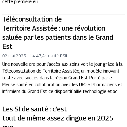
cette première eu...
Téléconsultation de
Territoire Assistée : une révolution
saluée par les patients dans le Grand
Est
02 mai 2025 - 14:47
,
Actualité
-
DSIH
Une nouvelle ère pour l’accès aux soins voit le jour grâce à la
Téléconsultation de Territoire Assistée, un modèle innovant
testé avec succès dans la région Grand Est. Porté par e-
Meuse santé en collaboration avec les URPS Pharmaciens et
Infirmiers du Grand Est, ce dispositif allie technologie et ac...
Les SI de santé : c’est
tout de même assez dingue en 2025