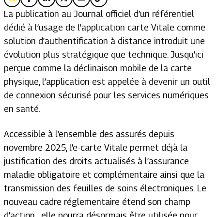
La publication au Journal officiel d’un référentiel
dédié à l’usage de l’application carte Vitale comme
solution d’authentification à distance introduit une
évolution plus stratégique que technique. Jusqu’ici
perçue comme la déclinaison mobile de la carte
physique, l’application est appelée à devenir un outil
de connexion sécurisé pour les services numériques
en santé.
Accessible à l’ensemble des assurés depuis
novembre 2025, l’e-carte Vitale permet déjà la
justification des droits actualisés à l’assurance
maladie obligatoire et complémentaire ainsi que la
transmission des feuilles de soins électroniques. Le
nouveau cadre réglementaire étend son champ
d’action : elle pourra désormais être utilisée pour