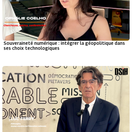
Souveraineté numérique : intégrer la géopolitique dans
ses choix technologiques