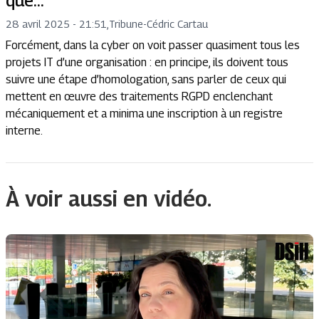
que…
28 avril 2025 - 21:51
,
Tribune
-
Cédric Cartau
Forcément, dans la cyber on voit passer quasiment tous les
projets IT d’une organisation : en principe, ils doivent tous
suivre une étape d’homologation, sans parler de ceux qui
mettent en œuvre des traitements RGPD enclenchant
mécaniquement et a minima une inscription à un registre
interne.
À voir aussi en vidéo.