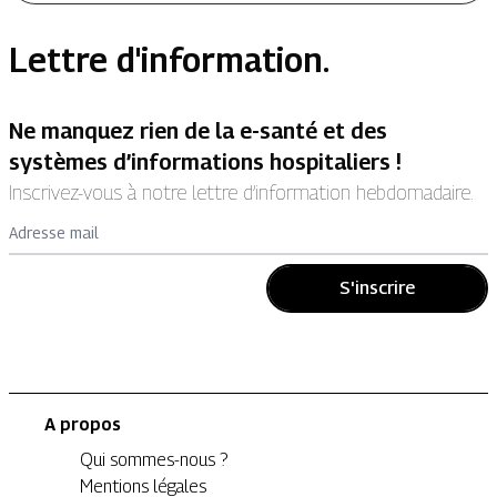
Lettre d'information.
Ne manquez rien de la e-santé et des
systèmes d’informations hospitaliers !
Inscrivez-vous à notre lettre d’information hebdomadaire.
Adresse mail
S'inscrire
A propos
Qui sommes-nous ?
Mentions légales