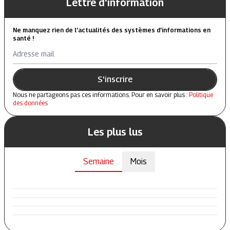
Lettre d'information
Ne manquez rien de l’actualités des systèmes d’informations en
santé !
Adresse mail
S'inscrire
Nous ne partageons pas ces informations. Pour en savoir plus :
Politique
des données
Les plus lus
Semaine
Mois