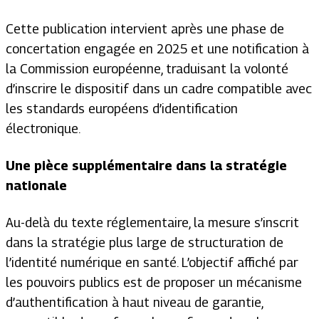
Cette publication intervient après une phase de
concertation engagée en 2025 et une notification à
la Commission européenne, traduisant la volonté
d’inscrire le dispositif dans un cadre compatible avec
les standards européens d’identification
électronique.
Une pièce supplémentaire dans la stratégie
nationale
Au-delà du texte réglementaire, la mesure s’inscrit
dans la stratégie plus large de structuration de
l’identité numérique en santé. L’objectif affiché par
les pouvoirs publics est de proposer un mécanisme
d’authentification à haut niveau de garantie,