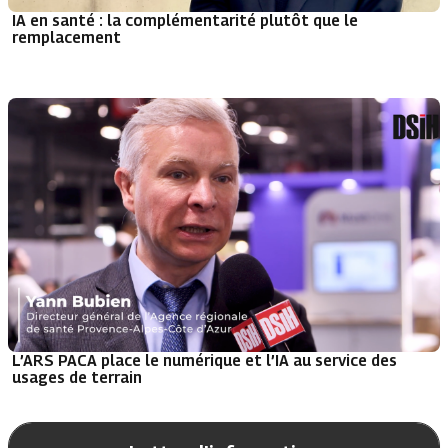
IA en santé : la complémentarité plutôt que le
remplacement
L’ARS PACA place le numérique et l’IA au service des
usages de terrain