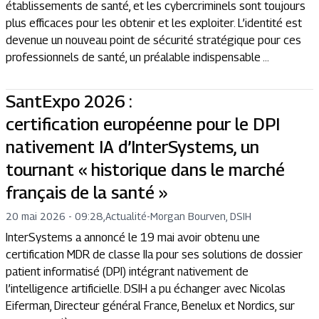
établissements de santé, et les cybercriminels sont toujours
plus efficaces pour les obtenir et les exploiter. L’identité est
devenue un nouveau point de sécurité stratégique pour ces
professionnels de santé, un préalable indispensable ...
SantExpo 2026 :
certification européenne pour le DPI
nativement IA d’InterSystems, un
tournant « historique dans le marché
français de la santé »
20 mai 2026 - 09:28
,
Actualité
-
Morgan Bourven, DSIH
InterSystems a annoncé le 19 mai avoir obtenu une
certification MDR de classe IIa pour ses solutions de dossier
patient informatisé (DPI) intégrant nativement de
l’intelligence artificielle. DSIH a pu échanger avec Nicolas
Eiferman, Directeur général France, Benelux et Nordics, sur