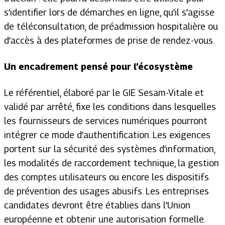
s’identifier lors de démarches en ligne, qu’il s’agisse
de téléconsultation, de préadmission hospitalière ou
d’accès à des plateformes de prise de rendez-vous.
Un encadrement pensé pour l’écosystème
Le référentiel, élaboré par le GIE Sesam-Vitale et
validé par arrêté, fixe les conditions dans lesquelles
les fournisseurs de services numériques pourront
intégrer ce mode d’authentification. Les exigences
portent sur la sécurité des systèmes d’information,
les modalités de raccordement technique, la gestion
des comptes utilisateurs ou encore les dispositifs
de prévention des usages abusifs. Les entreprises
candidates devront être établies dans l’Union
européenne et obtenir une autorisation formelle.