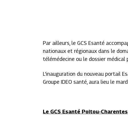
Par ailleurs, le GCS Esanté accomp
nationaux et régionaux dans le doma
télémédecine ou le dossier médical 
L’inauguration du nouveau portail Es
Groupe IDEO santé, aura lieu le mard
Le GCS Esanté Poitou-Charentes