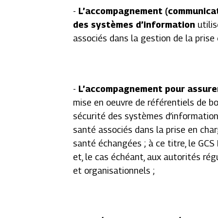
-
L’accompagnement (communicati
des systèmes d’information
utili
associés dans la gestion de la prise 
-
L’accompagnement pour assurer 
mise en oeuvre de référentiels de bo
sécurité des systèmes d’information
santé associés dans la prise en char
santé échangées ; à ce titre, le GC
et, le cas échéant, aux autorités rég
et organisationnels ;