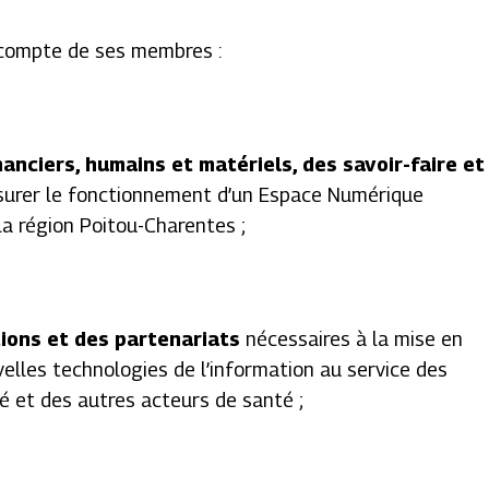
 compte de ses membres :
anciers, humains et matériels, des savoir-faire et
surer le fonctionnement d’un Espace Numérique
a région Poitou-Charentes ;
ons et des partenariats
nécessaires à la mise en
velles technologies de l’information au service des
é et des autres acteurs de santé ;