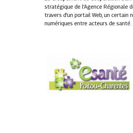
stratégique de l’Agence Régionale d
travers d’un portail Web, un certain
numériques entre acteurs de santé.