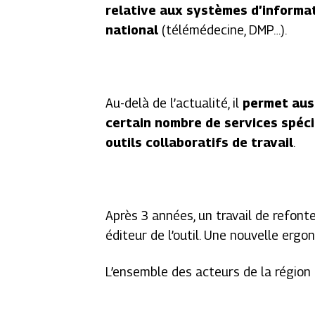
relative aux systèmes d’informat
national
(télémédecine, DMP…).
Au-delà de l’actualité, il
permet auss
certain nombre de services spéci
outils collaboratifs de travail
.
Après 3 années, un travail de refonte
éditeur de l’outil. Une nouvelle ergo
L’ensemble des acteurs de la région 