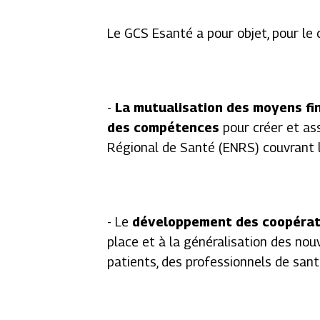
Le GCS Esanté a pour objet, pour le
-
La mutualisation des moyens fin
des compétences
pour créer et as
Régional de Santé (ENRS) couvrant l
- Le
développement des coopérati
place et à la généralisation des nou
patients, des professionnels de sant