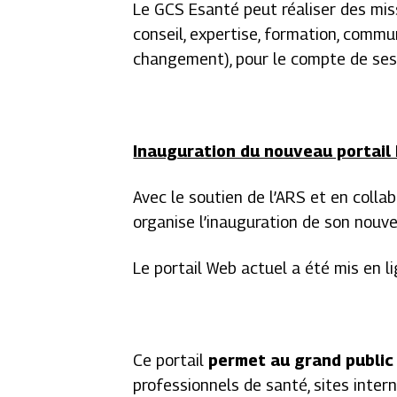
Le GCS Esanté peut réaliser des miss
conseil, expertise, formation, com
changement), pour le compte de se
Inauguration du nouveau portail
Avec le soutien de l’ARS et en colla
organise l’inauguration de son nouve
Le portail Web actuel a été mis en li
Ce portail
permet au grand public 
professionnels de santé, sites inter