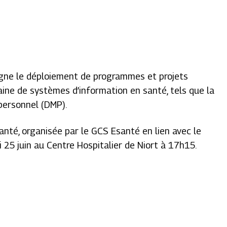
agne le déploiement de programmes et projets
ine de systèmes d’information en santé, tels que la
personnel (DMP).
anté, organisée par le GCS Esanté en lien avec le
i 25 juin au Centre Hospitalier de Niort à 17h15.