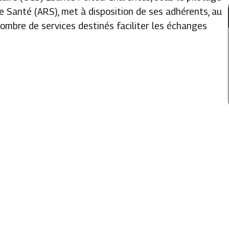
e Santé (ARS), met à disposition de ses adhérents, au
 nombre de services destinés faciliter les échanges