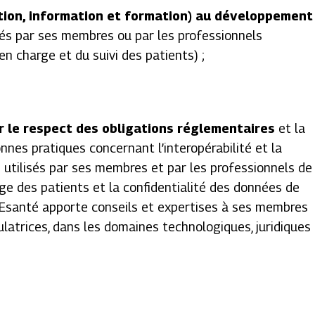
on, information et formation) au développement
sés par ses membres ou par les professionnels
en charge et du suivi des patients) ;
le respect des obligations réglementaires
et la
nnes pratiques concernant l’interopérabilité et la
 utilisés par ses membres et par les professionnels de
ge des patients et la confidentialité des données de
S Esanté apporte conseils et expertises à ses membres
ulatrices, dans les domaines technologiques, juridiques