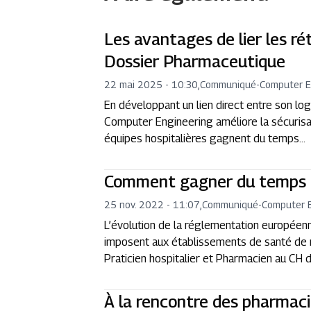
Les avantages de lier les ré
Dossier Pharmaceutique
22 mai 2025 - 10:30
,
Communiqué
-
Computer E
En développant un lien direct entre son log
Computer Engineering améliore la sécurisa
équipes hospitalières gagnent du temps…
Comment gagner du temps d
25 nov. 2022 - 11:07
,
Communiqué
-
Computer 
L’évolution de la réglementation européen
imposent aux établissements de santé de m
Praticien hospitalier et Pharmacien au CH d’
À la rencontre des pharmaci