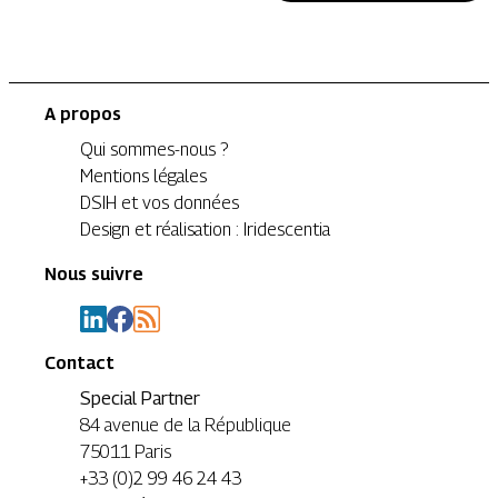
A propos
Qui sommes-nous ?
Mentions légales
DSIH et vos données
Design et réalisation : Iridescentia
Nous suivre
Contact
Special Partner
84 avenue de la République
75011 Paris
+33 (0)2 99 46 24 43