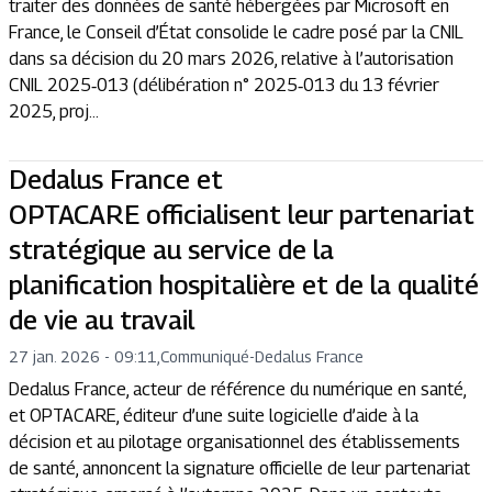
traiter des données de santé hébergées par Microsoft en
France, le Conseil d’État consolide le cadre posé par la CNIL
dans sa décision du 20 mars 2026, relative à l’autorisation
CNIL 2025‑013 (délibération n° 2025‑013 du 13 février
2025, proj...
Dedalus France et
OPTACARE officialisent leur partenariat
stratégique au service de la
planification hospitalière et de la qualité
de vie au travail
27 jan. 2026 - 09:11
,
Communiqué
-
Dedalus France
Dedalus France, acteur de référence du numérique en santé,
et OPTACARE, éditeur d’une suite logicielle d’aide à la
décision et au pilotage organisationnel des établissements
de santé, annoncent la signature officielle de leur partenariat