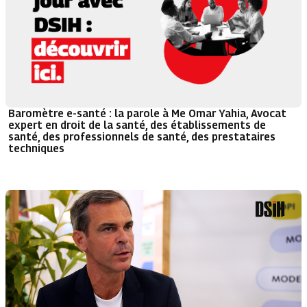
Baromètre e-santé : la parole à Me Omar Yahia, Avocat
expert en droit de la santé, des établissements de
santé, des professionnels de santé, des prestataires
techniques