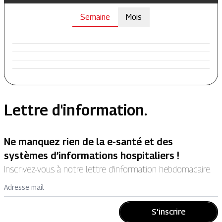
Semaine
Mois
Lettre d'information.
Ne manquez rien de la e-santé et des
systèmes d’informations hospitaliers !
Inscrivez-vous à notre lettre d’information hebdomadaire.
Adresse mail
S'inscrire