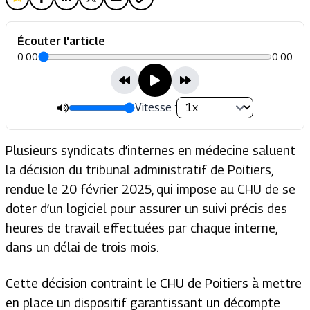
Écouter l'article
0:00
0:00
Vitesse :
Plusieurs syndicats d’internes en médecine saluent
la décision du tribunal administratif de Poitiers,
rendue le 20 février 2025, qui impose au CHU de se
doter d’un logiciel pour assurer un suivi précis des
heures de travail effectuées par chaque interne,
dans un délai de trois mois.
Cette décision contraint le CHU de Poitiers à mettre
en place un dispositif garantissant un décompte