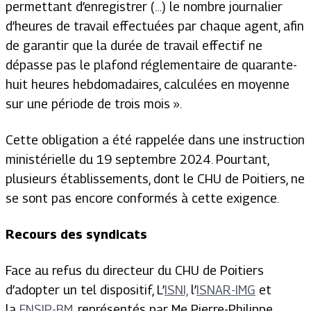
permettant d’enregistrer (…) le nombre journalier
d’heures de travail effectuées par chaque agent, afin
de garantir que la durée de travail effectif ne
dépasse pas le plafond réglementaire de quarante-
huit heures hebdomadaires, calculées en moyenne
sur une période de trois mois ».
Cette obligation a été rappelée dans une instruction
ministérielle du 19 septembre 2024. Pourtant,
plusieurs établissements, dont le CHU de Poitiers, ne
se sont pas encore conformés à cette exigence.
Recours des syndicats
Face au refus du directeur du CHU de Poitiers
d’adopter un tel dispositif, L’
ISNI,
l’
ISNAR-IMG
et
la
FNSIP-BM
, représentés par Me Pierre-Philippe