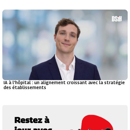
IA à l’hôpital : un alignement croissant avec la stratégie
des établissements