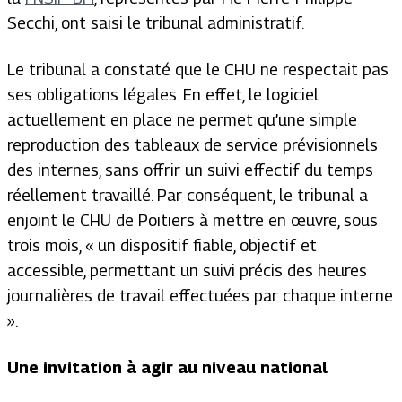
Secchi, ont saisi le tribunal administratif.
Le tribunal a constaté que le CHU ne respectait pas
ses obligations légales. En effet, le logiciel
actuellement en place ne permet qu’une simple
reproduction des tableaux de service prévisionnels
des internes, sans offrir un suivi effectif du temps
réellement travaillé. Par conséquent, le tribunal a
enjoint le CHU de Poitiers à mettre en œuvre, sous
trois mois, « un dispositif fiable, objectif et
accessible, permettant un suivi précis des heures
journalières de travail effectuées par chaque interne
».
Une invitation à agir au niveau national