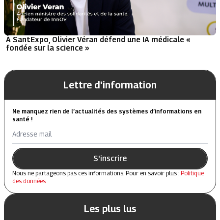
À SantExpo, Olivier Véran défend une IA médicale «
fondée sur la science »
Lettre d'information
Ne manquez rien de l’actualités des systèmes d’informations en
santé !
Adresse mail
S'inscrire
Nous ne partageons pas ces informations. Pour en savoir plus :
Politique
des données
Les plus lus