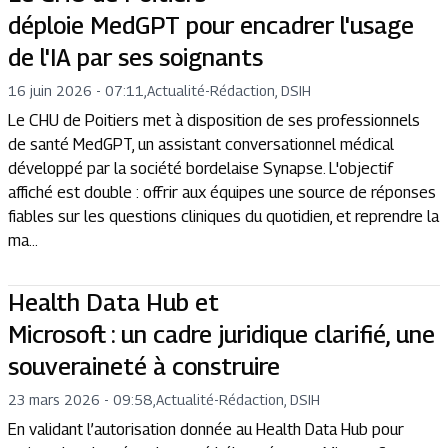
déploie MedGPT pour encadrer l'usage
de l'IA par ses soignants
16 juin 2026 - 07:11
,
Actualité
-
Rédaction, DSIH
Le CHU de Poitiers met à disposition de ses professionnels
de santé MedGPT, un assistant conversationnel médical
développé par la société bordelaise Synapse. L'objectif
affiché est double : offrir aux équipes une source de réponses
fiables sur les questions cliniques du quotidien, et reprendre la
ma...
Health Data Hub et
Microsoft : un cadre juridique clarifié, une
souveraineté à construire
23 mars 2026 - 09:58
,
Actualité
-
Rédaction, DSIH
En validant l’autorisation donnée au Health Data Hub pour