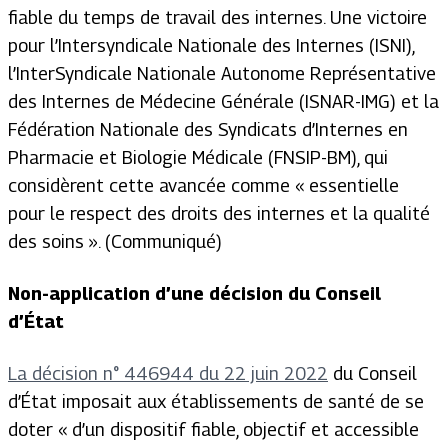
fiable du temps de travail des internes. Une victoire
pour l’Intersyndicale Nationale des Internes (ISNI),
l’InterSyndicale Nationale Autonome Représentative
des Internes de Médecine Générale (ISNAR-IMG) et la
Fédération Nationale des Syndicats d’Internes en
Pharmacie et Biologie Médicale (FNSIP-BM), qui
considèrent cette avancée comme « essentielle
pour le respect des droits des internes et la qualité
des soins ». (Communiqué)
Non-application d’une décision du Conseil
d’État
La décision n° 446944 du 22 juin 2022
du Conseil
d’État imposait aux établissements de santé de se
doter « d’un dispositif fiable, objectif et accessible