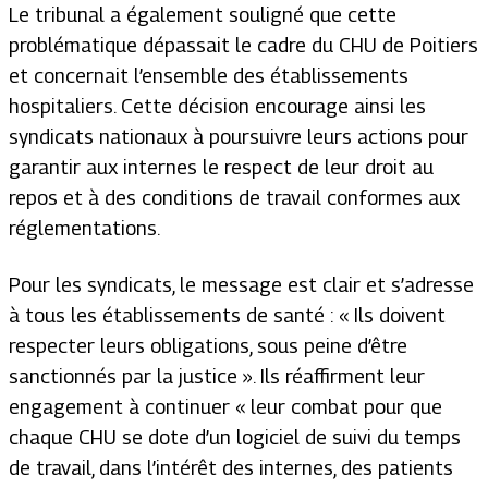
Le tribunal a également souligné que cette
problématique dépassait le cadre du CHU de Poitiers
et concernait l’ensemble des établissements
hospitaliers. Cette décision encourage ainsi les
syndicats nationaux à poursuivre leurs actions pour
garantir aux internes le respect de leur droit au
repos et à des conditions de travail conformes aux
réglementations.
Pour les syndicats, le message est clair et s’adresse
à tous les établissements de santé : « Ils doivent
respecter leurs obligations, sous peine d’être
sanctionnés par la justice ». Ils réaffirment leur
engagement à continuer « leur combat pour que
chaque CHU se dote d’un logiciel de suivi du temps
de travail, dans l’intérêt des internes, des patients