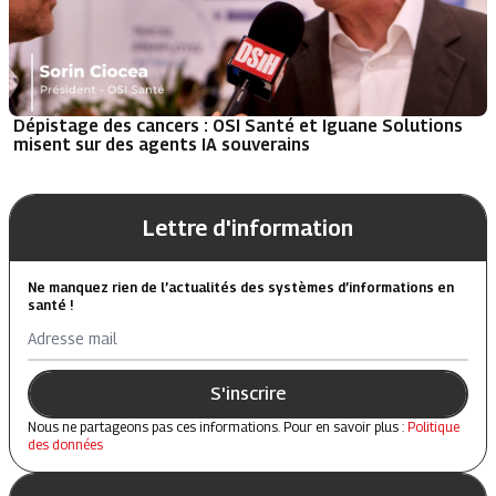
Dépistage des cancers : OSI Santé et Iguane Solutions
misent sur des agents IA souverains
Lettre d'information
Ne manquez rien de l’actualités des systèmes d’informations en
santé !
Adresse mail
S'inscrire
Nous ne partageons pas ces informations. Pour en savoir plus :
Politique
des données