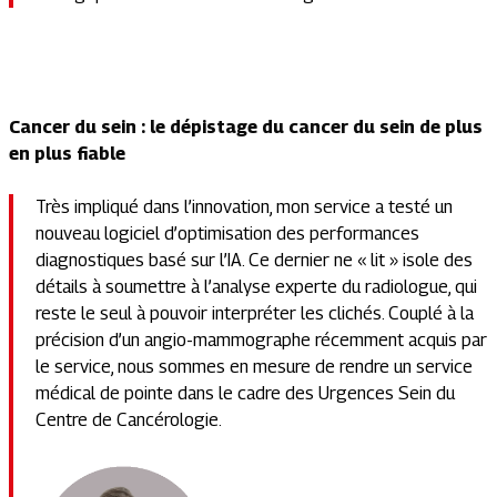
Cancer du sein : le dépistage du cancer du sein de plus
en plus fiable
Très impliqué dans l’innovation, mon service a testé un
nouveau logiciel d’optimisation des performances
diagnostiques basé sur l’IA. Ce dernier ne « lit » isole des
détails à soumettre à l’analyse experte du radiologue, qui
reste le seul à pouvoir interpréter les clichés. Couplé à la
précision d’un angio-mammographe récemment acquis par
le service, nous sommes en mesure de rendre un service
médical de pointe dans le cadre des Urgences Sein du
Centre de Cancérologie.