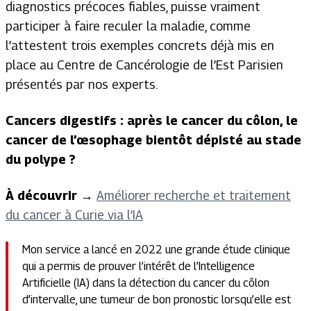
diagnostics précoces fiables, puisse vraiment
participer à faire reculer la maladie, comme
l’attestent trois exemples concrets déjà mis en
place au Centre de Cancérologie de l’Est Parisien
présentés par nos experts.
Cancers digestifs : après le cancer du côlon, le
cancer de l’œsophage bientôt dépisté au stade
du polype ?
À découvrir
→
Améliorer recherche et traitement
du cancer à Curie via l’IA
Mon service a lancé en 2022 une grande étude clinique
qui a permis de prouver l’intérêt de l’Intelligence
Artificielle (IA) dans la détection du cancer du côlon
d’intervalle, une tumeur de bon pronostic lorsqu’elle est