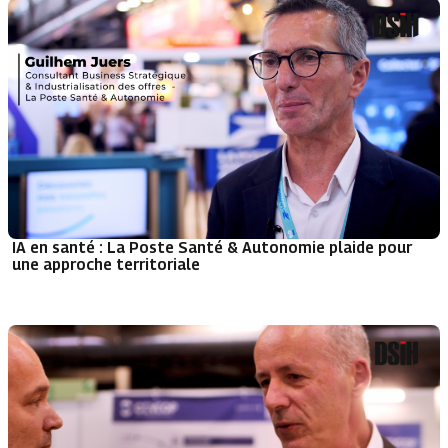
IA en santé : La Poste Santé & Autonomie plaide pour
une approche territoriale