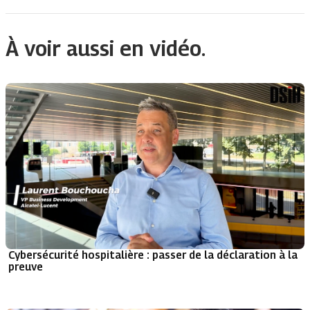
À voir aussi en vidéo.
Cybersécurité hospitalière : passer de la déclaration à la
preuve