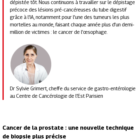
dépistée tôt. Nous continuons à travailler sur le dépistage
précoce des lésions pré-cancéreuses du tube digestif
grâce à l’IA, notamment pour l’une des tumeurs les plus
mortelles au monde, faisant chaque année plus d’un demi-
million de victimes : le cancer de l’œsophage.
Dr Sylvie Grimert, cheffe du service de gastro-entérologie
au Centre de Cancérologie de l’Est Parisien
Cancer de la prostate : une nouvelle technique
de biopsie plus précise