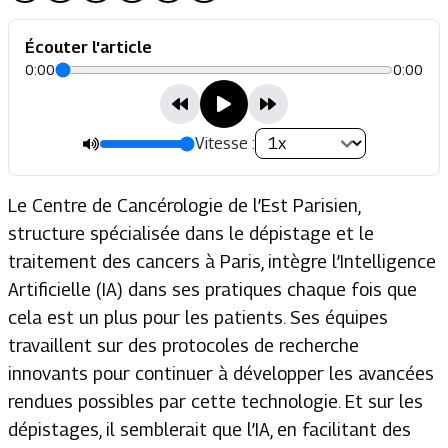
Écouter l'article
0:00
0:00
Vitesse :
Le Centre de Cancérologie de l’Est Parisien,
structure spécialisée dans le dépistage et le
traitement des cancers à Paris, intègre l’Intelligence
Artificielle (IA) dans ses pratiques chaque fois que
cela est un plus pour les patients. Ses équipes
travaillent sur des protocoles de recherche
innovants pour continuer à développer les avancées
rendues possibles par cette technologie. Et sur les
dépistages, il semblerait que l’IA, en facilitant des