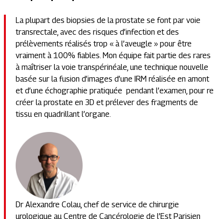
La plupart des biopsies de la prostate se font par voie
transrectale, avec des risques d’infection et des
prélèvements réalisés trop « à l’aveugle » pour être
vraiment à 100% fiables. Mon équipe fait partie des rares
à maîtriser la voie transpérinéale, une technique nouvelle
basée sur la fusion d’images d’une IRM réalisée en amont
et d’une échographie pratiquée pendant l’examen, pour re
créer la prostate en 3D et prélever des fragments de
tissu en quadrillant l’organe.
Dr Alexandre Colau, chef de service de chirurgie
urologique au Centre de Cancérologie de l’Est Parisien