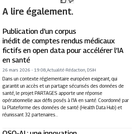
A lire également.
Publication d’un corpus
inédit de comptes rendus médicaux
fictifs en open data pour accélérer l’IA
en santé
26 mars 2026 - 19:08
,
Actualité
-
Rédaction, DSIH
Dans un contexte réglementaire européen exigeant, qui
garantit un accès et un partage sécurisés des données de
santé, le projet PARTAGES apporte une réponse
opérationnelle aux défis posés à l’IA en santé. Coordonné par
la Plateforme des données de santé (Health Data Hub) et
réunissant 32 partenaires...
OSO-AI : une innovation