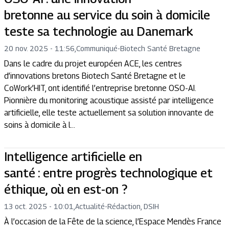
bretonne au service du soin à domicile
teste sa technologie au Danemark
20 nov. 2025 - 11:56
,
Communiqué
-
Biotech Santé Bretagne
Dans le cadre du projet européen ACE, les centres
d’innovations bretons Biotech Santé Bretagne et le
CoWork’HIT, ont identifié l’entreprise bretonne OSO-AI.
Pionnière du monitoring acoustique assisté par intelligence
artificielle, elle teste actuellement sa solution innovante de
soins à domicile à l...
Intelligence artificielle en
santé : entre progrès technologique et
éthique, où en est-on ?
13 oct. 2025 - 10:01
,
Actualité
-
Rédaction, DSIH
À l’occasion de la Fête de la science, l’Espace Mendès France