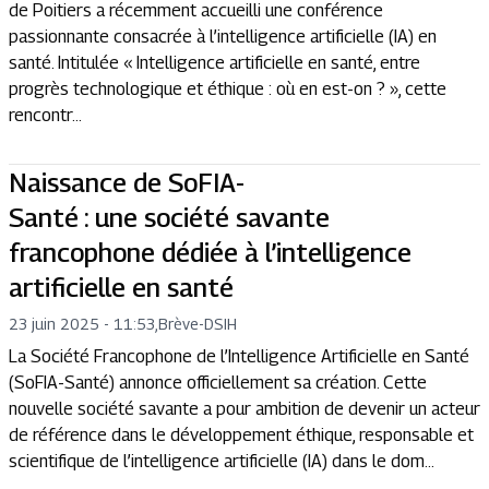
de Poitiers a récemment accueilli une conférence
passionnante consacrée à l’intelligence artificielle (IA) en
santé. Intitulée « Intelligence artificielle en santé, entre
progrès technologique et éthique : où en est-on ? », cette
rencontr...
Naissance de SoFIA-
Santé : une société savante
francophone dédiée à l’intelligence
artificielle en santé
23 juin 2025 - 11:53
,
Brève
-
DSIH
La Société Francophone de l’Intelligence Artificielle en Santé
(SoFIA-Santé) annonce officiellement sa création. Cette
nouvelle société savante a pour ambition de devenir un acteur
de référence dans le développement éthique, responsable et
scientifique de l’intelligence artificielle (IA) dans le dom...