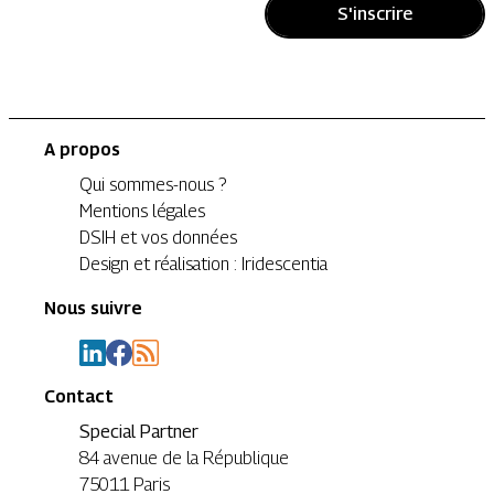
S'inscrire
A propos
Qui sommes-nous ?
Mentions légales
DSIH et vos données
Design et réalisation : Iridescentia
Nous suivre
Contact
Special Partner
84 avenue de la République
75011 Paris