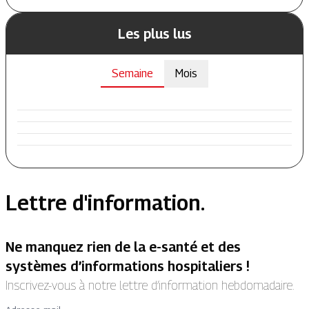
Les plus lus
Semaine
Mois
Lettre d'information.
Ne manquez rien de la e-santé et des
systèmes d’informations hospitaliers !
Inscrivez-vous à notre lettre d’information hebdomadaire.