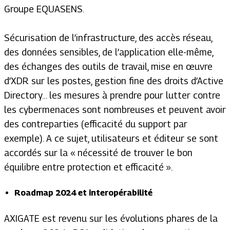
Groupe EQUASENS
.
Sécurisation de l’infrastructure, des accès réseau,
des données sensibles, de l’application elle-même,
des échanges des outils de travail, mise en œuvre
d’XDR sur les postes, gestion fine des droits d’Active
Directory… les mesures à prendre pour lutter contre
les cybermenaces sont nombreuses et peuvent avoir
des contreparties (efficacité du support par
exemple). A ce sujet, utilisateurs et éditeur se sont
accordés sur la
« nécessité de trouver le bon
équilibre entre protection et efficacité »
.
Roadmap 2024 et interopérabilité
AXIGATE est revenu sur les évolutions phares de la