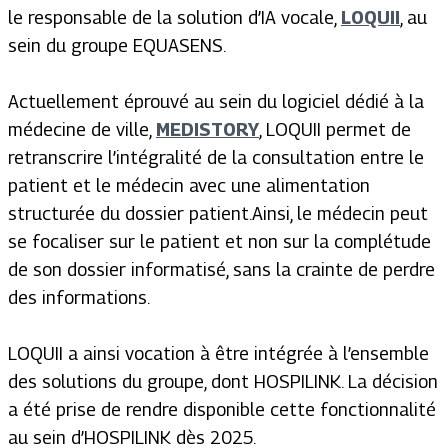
le responsable de la solution d’IA vocale,
LOQUII
, au
sein du groupe EQUASENS.
Actuellement éprouvé au sein du logiciel dédié à la
médecine de ville,
MEDISTORY
, LOQUII permet de
retranscrire l’intégralité de la consultation entre le
patient et le médecin avec une alimentation
structurée du dossier patient.Ainsi, le médecin peut
se focaliser sur le patient et non sur la complétude
de son dossier informatisé, sans la crainte de perdre
des informations.
LOQUII a ainsi vocation à être intégrée à l’ensemble
des solutions du groupe, dont HOSPILINK. La décision
a été prise de rendre disponible cette fonctionnalité
au sein d’HOSPILINK dès 2025.