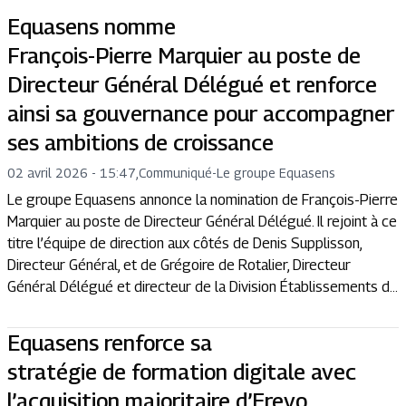
Equasens nomme
François-Pierre Marquier au poste de
Directeur Général Délégué et renforce
ainsi sa gouvernance pour accompagner
ses ambitions de croissance
02 avril 2026 - 15:47
,
Communiqué
-
Le groupe Equasens
Le groupe Equasens annonce la nomination de François-Pierre
Marquier au poste de Directeur Général Délégué. Il rejoint à ce
titre l’équipe de direction aux côtés de Denis Supplisson,
Directeur Général, et de Grégoire de Rotalier, Directeur
Général Délégué et directeur de la Division Établissements d...
Equasens renforce sa
stratégie de formation digitale avec
l’acquisition majoritaire d’Erevo