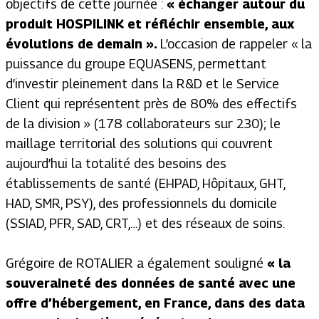
objectifs de cette journée :
« échanger autour du
produit HOSPILINK et réfléchir ensemble, aux
évolutions de demain ».
L’occasion de rappeler «
la
puissance du groupe EQUASENS, permettant
d’investir pleinement dans la R&D et le Service
Client qui représentent près de 80% des effectifs
de la division
» (178 collaborateurs sur 230); le
maillage territorial des solutions qui couvrent
aujourd’hui la totalité des besoins des
établissements de santé (EHPAD, Hôpitaux, GHT,
HAD, SMR, PSY), des professionnels du domicile
(SSIAD, PFR, SAD, CRT,…) et des réseaux de soins.
Grégoire de ROTALIER a également souligné
« la
souveraineté des données de santé avec une
offre d’hébergement, en France, dans des data