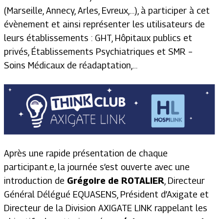
(Marseille, Annecy, Arles, Evreux,…), à participer à cet
évènement et ainsi représenter les utilisateurs de
leurs établissements : GHT, Hôpitaux publics et
privés, Établissements Psychiatriques et SMR –
Soins Médicaux de réadaptation,…
Après une rapide présentation de chaque
participant.e, la journée s’est ouverte avec une
introduction de
Grégoire de ROTALIER
, Directeur
Général Délégué EQUASENS, Président d’Axigate et
Directeur de la Division AXIGATE LINK rappelant les