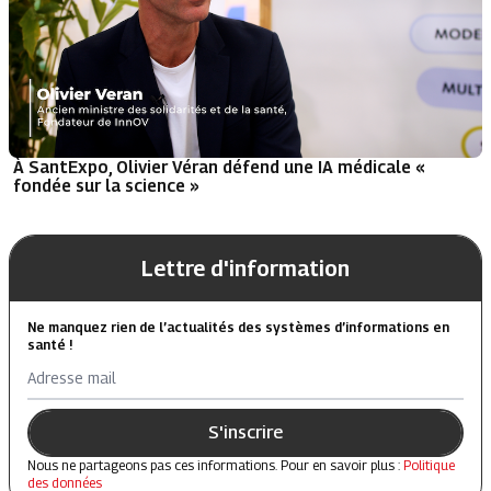
À SantExpo, Olivier Véran défend une IA médicale «
fondée sur la science »
Lettre d'information
Ne manquez rien de l’actualités des systèmes d’informations en
santé !
Adresse mail
S'inscrire
Nous ne partageons pas ces informations. Pour en savoir plus :
Politique
des données