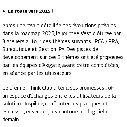
En route vers 2025 !
Après une revue détaillée des évolutions prévues
dans la roadmap 2025, la journée s’est clôturée par
3 ateliers autour des thèmes suivants : PCA / PRA,
Bureautique et Gestion IPA. Des pistes de
développement sur ces 3 thèmes ont été proposées
par les équipes d’Axigate, avant d’être complétées,
en séance, par les utilisateurs.
Ce premier Think Club a tenu ses promesses : offrir
un espace d’échanges entre les utilisateurs de la
solution Hospilink, confronter les pratiques et
esquisser, ensemble, les contours du logiciel de
demain.