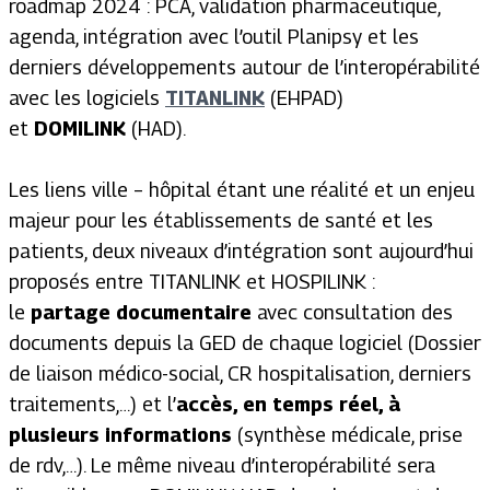
roadmap 2024 : PCA, validation pharmaceutique,
agenda, intégration avec l’outil Planipsy et les
derniers développements autour de l’interopérabilité
avec les logiciels
TITANLINK
(EHPAD)
et
DOMILINK
(HAD).
Les liens ville – hôpital étant une réalité et un enjeu
majeur pour les établissements de santé et les
patients, deux niveaux d’intégration sont aujourd’hui
proposés entre TITANLINK et HOSPILINK :
le
partage documentaire
avec consultation des
documents depuis la GED de chaque logiciel (Dossier
de liaison médico-social, CR hospitalisation, derniers
traitements,…) et l’
accès, en temps réel, à
plusieurs informations
(synthèse médicale, prise
de rdv,…). Le même niveau d’interopérabilité sera