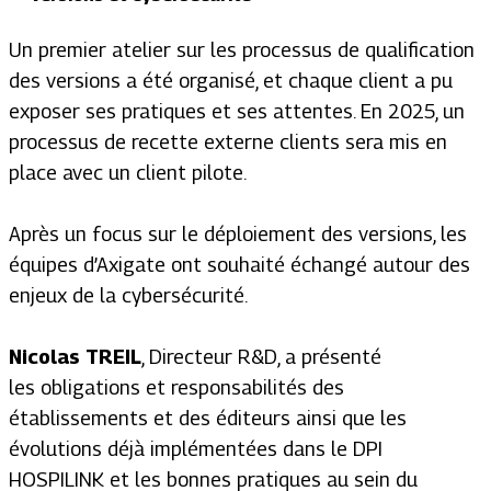
Un premier atelier sur les processus de qualification
des versions a été organisé, et chaque client a pu
exposer ses pratiques et ses attentes. En 2025, un
processus de recette externe clients sera mis en
place avec un client pilote.
Après un focus sur le déploiement des versions, les
équipes d’Axigate ont souhaité échangé autour des
enjeux de la cybersécurité.
Nicolas TREIL
,
Directeur R&D
, a présenté
les
obligations et responsabilités des
établissements et des éditeurs ainsi que les
évolutions déjà implémentées dans le DPI
HOSPILINK et les bonnes pratiques au sein du