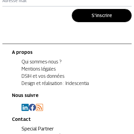
Adresse mail
S'inscrire
A propos
Qui sommes-nous ?
Mentions légales
DSIH et vos données
Design et réalisation : Iridescentia
Nous suivre
Contact
Special Partner