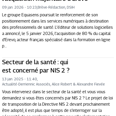
09 jan. 2026 - 10:23
,
Brève
-
Rédaction, DSIH
Le groupe Equasens poursuit le renforcement de son
positionnement dans les services numériques à destination
des professionnels de santé. L’éditeur de solutions logicielles
a annoncé, le 5 janvier 2026, l’acquisition de 80 % du capital
d’Erevo, acteur français spécialisé dans la formation en ligne
p...
Secteur de la santé : qui
est concerné par NIS 2 ?
13 jan. 2025 - 11:40
,
Actualité
-
Derriennic Associés, Alice Robert & Alexandre Fievée
Vous intervenez dans le secteur de la santé et vous vous
demandez si vous êtes concernés par NIS 2 ? Le projet de loi
de transposition de la Directive NIS 2 devant prochainement
être adopté, il est plus que temps de s’interroger sur la