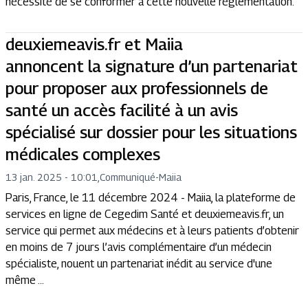
nécessité de se conformer à cette nouvelle règlementation.
deuxiemeavis.fr et Maiia
annoncent la signature d’un partenariat
pour proposer aux professionnels de
santé un accès facilité à un avis
spécialisé sur dossier pour les situations
médicales complexes
13 jan. 2025 - 10:01
,
Communiqué
-
Maiia
Paris, France, le 11 décembre 2024 - Maiia, la plateforme de
services en ligne de Cegedim Santé et deuxiemeavis.fr, un
service qui permet aux médecins et à leurs patients d’obtenir
en moins de 7 jours l’avis complémentaire d’un médecin
spécialiste, nouent un partenariat inédit au service d'une
même ...